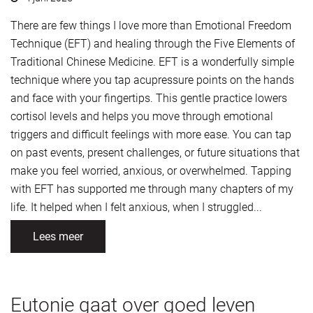
There are few things I love more than Emotional Freedom
Technique (EFT) and healing through the Five Elements of
Traditional Chinese Medicine. EFT is a wonderfully simple
technique where you tap acupressure points on the hands
and face with your fingertips. This gentle practice lowers
cortisol levels and helps you move through emotional
triggers and difficult feelings with more ease. You can tap
on past events, present challenges, or future situations that
make you feel worried, anxious, or overwhelmed. Tapping
with EFT has supported me through many chapters of my
life. It helped when I felt anxious, when I struggled...
Lees meer
Eutonie gaat over goed leven