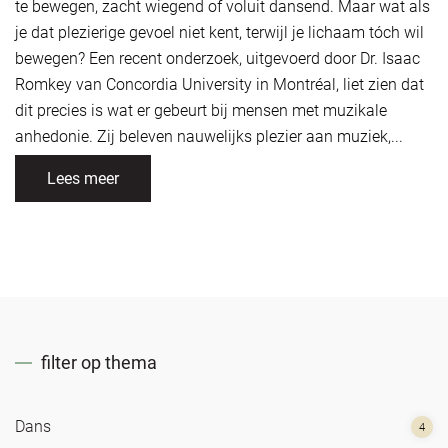
te bewegen, zacht wiegend of voluit dansend. Maar wat als
je dat plezierige gevoel niet kent, terwijl je lichaam tóch wil
bewegen? Een recent onderzoek, uitgevoerd door Dr. Isaac
Romkey van Concordia University in Montréal, liet zien dat
dit precies is wat er gebeurt bij mensen met muzikale
anhedonie. Zij beleven nauwelijks plezier aan muziek,...
Lees meer
filter op thema
Dans
4