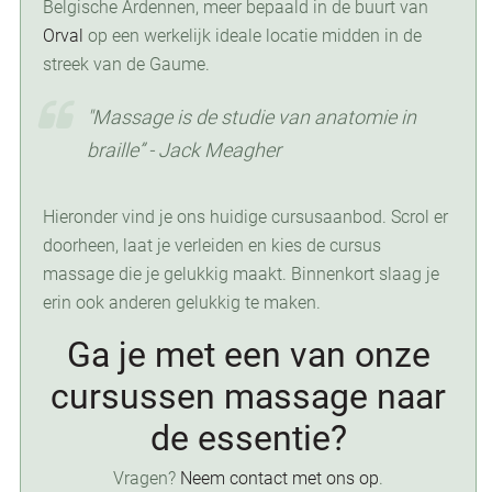
Belgische Ardennen, meer bepaald in de buurt van
Orval
op een werkelijk ideale locatie midden in de
streek van de Gaume.
"Massage is de studie van anatomie in
braille” - Jack Meagher
Hieronder vind je ons huidige cursusaanbod. Scrol er
doorheen, laat je verleiden en kies de cursus
massage die je gelukkig maakt. Binnenkort slaag je
erin ook anderen gelukkig te maken.
Ga je met een van onze
cursussen massage naar
de essentie?
Vragen?
Neem contact met ons op
.