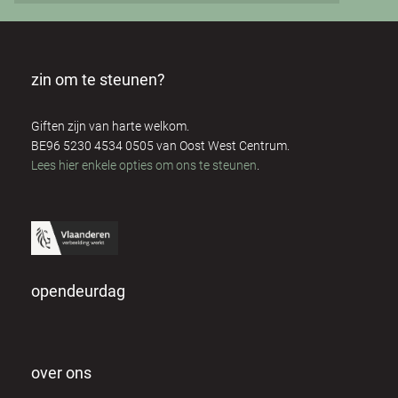
zin om te steunen?
Giften zijn van harte welkom.
BE96 5230 4534 0505 van Oost West Centrum.
Lees hier enkele opties om ons te steunen
.
opendeurdag
over ons