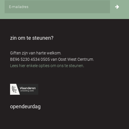
zin om te steunen?
Giften zijn van harte welkom.
BE96 5230 4534 0505 van Oost West Centrum.
Lees hier enkele opties om ons te steunen
.
opendeurdag