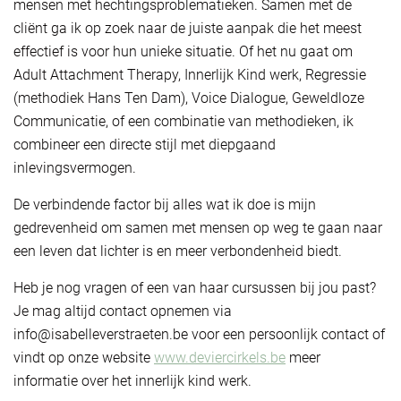
mensen met hechtingsproblematieken. Samen met de
cliënt ga ik op zoek naar de juiste aanpak die het meest
effectief is voor hun unieke situatie. Of het nu gaat om
Adult Attachment Therapy, Innerlijk Kind werk, Regressie
(methodiek Hans Ten Dam), Voice Dialogue, Geweldloze
Communicatie, of een combinatie van methodieken, ik
combineer een directe stijl met diepgaand
inlevingsvermogen.
De verbindende factor bij alles wat ik doe is mijn
gedrevenheid om samen met mensen op weg te gaan naar
een leven dat lichter is en meer verbondenheid biedt.
Heb je nog vragen of een van haar cursussen bij jou past?
Je mag altijd contact opnemen via
info@isabelleverstraeten.be voor een persoonlijk contact of
vindt op onze website
www.deviercirkels.be
meer
informatie over het innerlijk kind werk.