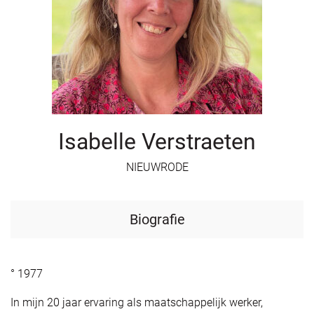
Isabelle Verstraeten
NIEUWRODE
Biografie
° 1977
In mijn 20 jaar ervaring als maatschappelijk werker,