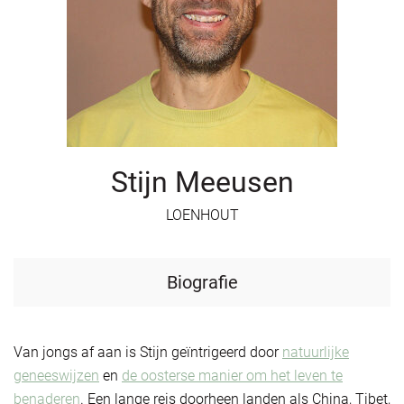
Stijn Meeusen
LOENHOUT
Biografie
Van jongs af aan is Stijn geïntrigeerd door
natuurlijke
geneeswijzen
en
de oosterse manier om het leven te
benaderen
. Een lange reis doorheen landen als China, Tibet,