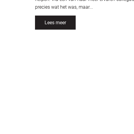
precies wat het was, maar...
Lees meer