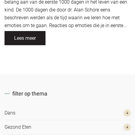
belang aan van de eerste 1000 dagen in het leven van een
kind. De 1000 dagen die door dr. Alan Schore eens
beschreven werden als de tijd waarin we leren hoe met
emoties om te gaan. Reacties op emoties die je in eerste...
Lees meer
filter op thema
Dans
4
Gezond Eten
4