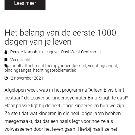
Lees meer
Het belang van de eerste 1000
dagen van je leven
Remke Kamphuis, lesgever Oost West Centrum
Veerkracht
adult attachment therapy
,
innerlijke kind
,
verlatingsangst
,
bindingsangst
,
hechtingsproblematiek
2 november 2021
Afgelopen week was in het programma “Alleen Elvis blijft
bestaan” de Leuvense kinderpsychiater Binu Singh te gast*.
Haar passie ligt bij de heel jonge kinderen en hun welzijn.
Ze stelt dat wat kinderen in die heel jonge jaren hebben
meegemaakt, dat dat een basis legt voor hoe ze als
volwassenen door het leven gaan. Hierbij haalt ze het