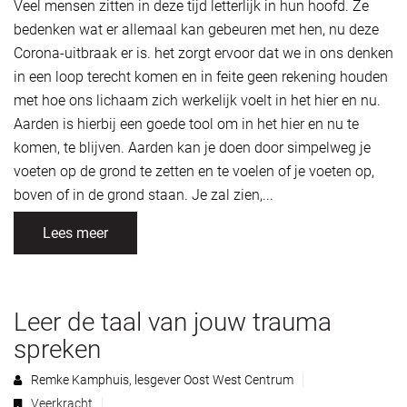
Veel mensen zitten in deze tijd letterlijk in hun hoofd. Ze
bedenken wat er allemaal kan gebeuren met hen, nu deze
Corona-uitbraak er is. het zorgt ervoor dat we in ons denken
in een loop terecht komen en in feite geen rekening houden
met hoe ons lichaam zich werkelijk voelt in het hier en nu.
Aarden is hierbij een goede tool om in het hier en nu te
komen, te blijven. Aarden kan je doen door simpelweg je
voeten op de grond te zetten en te voelen of je voeten op,
boven of in de grond staan. Je zal zien,...
Lees meer
Leer de taal van jouw trauma
spreken
Remke Kamphuis, lesgever Oost West Centrum
Veerkracht