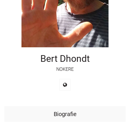
Bert Dhondt
NOKERE
Biografie