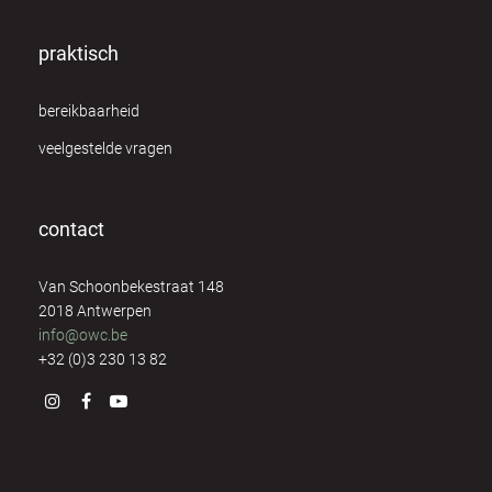
praktisch
bereikbaarheid
veelgestelde vragen
contact
Van Schoonbekestraat 148
2018 Antwerpen
info@owc.be
+32 (0)3 230 13 82