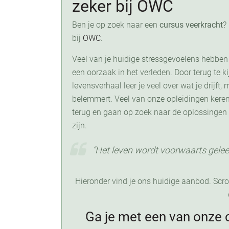
zeker bij OWC
Ben je op zoek naar een
cursus veerkracht
?
bij
OWC
.
Veel van je huidige stressgevoelens hebben
een oorzaak in het verleden. Door terug te ki
levensverhaal leer je veel over wat je drijft,
belemmert. Veel van onze opleidingen keren 
terug en gaan op zoek naar de oplossingen 
zijn.
“Het leven wordt voorwaarts gelee
Hieronder vind je ons huidige aanbod. Scrol
Ga je met een van onze 