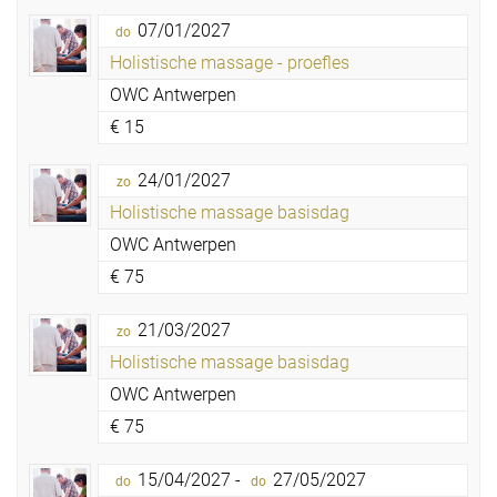
07/01/2027
do
Holistische massage - proefles
OWC Antwerpen
€
15
24/01/2027
zo
Holistische massage basisdag
OWC Antwerpen
€
75
21/03/2027
zo
Holistische massage basisdag
OWC Antwerpen
€
75
15/04/2027 -
27/05/2027
do
do