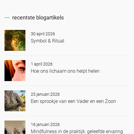
recentste blogartikels
30 april 2026
Symbol & Ritual
1 april 2026
Hoe ons lichaam ons helpt helen
25 januari 2026
Een sprookje van een Vader en een Zoon
16 januari 2026
Mindfulness in de praktijk: geleefde ervaring