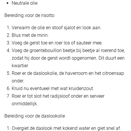
Neutrale olie
Bereiding voor de risotto
Verwarm de olie en stoof sjalot en look aan.
Blus met de mirin.
Voeg de gerst toe en roer los of sauteer mee.
Voeg de groentebouillon beetje bij beetje al roerend toe,
zodat hij door de gerst wordt opgenomen. Dit duurt een
kwartier.
Roer er de daslookolie, de haverroom en het citroensap
onder.
Kruid nu eventueel met wat kruidenzout.
Roer er tot slot het radijsloof onder en serveer
onmiddellijk.
Bereiding voor de daslookolie
Overgiet de daslook met kokend water en giet snel af.