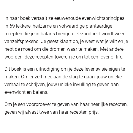
In haar boek vertaalt ze eeuwenoude evenwichtsprincipes
in 69 lekkere, heilzame en volwaardige plantaardige
recepten die je in balans brengen. Gezondheid wordt weer
vanzelfsprekend. Je geest klaart op, je weet wat je wilt en je
hebt de moed om die dromen waar te maken. Met andere
woorden, deze recepten toveren je om tot een lover of life.
Dit boek is een uitnodiging om je deze levensvisie eigen te
maken. Om er zelf mee aan de slag te gaan, jouw unieke
verhaal te schrijven, jouw unieke invulling te geven aan
evenwicht en balans.
Om je een voorproever te geven van haar heerlijke recepten,
geven wij alvast twee van haar recepten prijs.