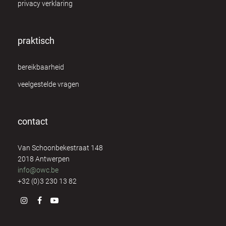
privacy verklaring
praktisch
bereikbaarheid
veelgestelde vragen
contact
Van Schoonbekestraat 148
2018 Antwerpen
info@owc.be
+32 (0)3 230 13 82