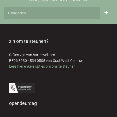
zin om te steunen?
Giften zijn van harte welkom.
BE96 5230 4534 0505 van Oost West Centrum.
Lees hier enkele opties om ons te steunen
.
opendeurdag