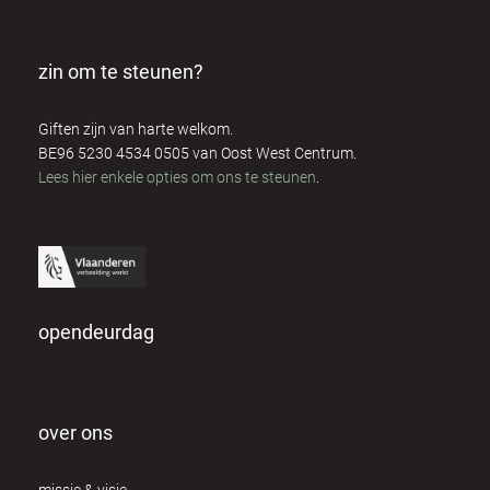
zin om te steunen?
Giften zijn van harte welkom.
BE96 5230 4534 0505 van Oost West Centrum.
Lees hier enkele opties om ons te steunen
.
opendeurdag
over ons