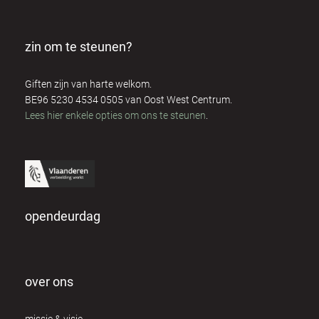
zin om te steunen?
Giften zijn van harte welkom.
BE96 5230 4534 0505 van Oost West Centrum.
Lees hier enkele opties om ons te steunen
.
opendeurdag
over ons