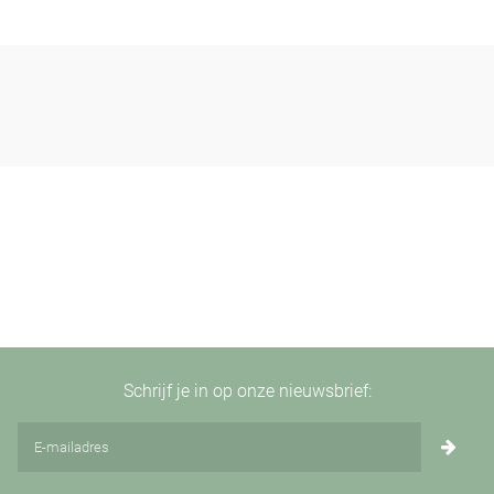
Schrijf je in op onze nieuwsbrief: