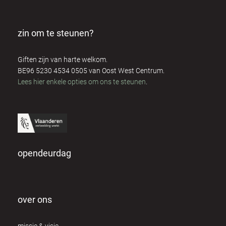
zin om te steunen?
Giften zijn van harte welkom.
BE96 5230 4534 0505 van Oost West Centrum.
Lees hier enkele opties om ons te steunen
.
opendeurdag
over ons