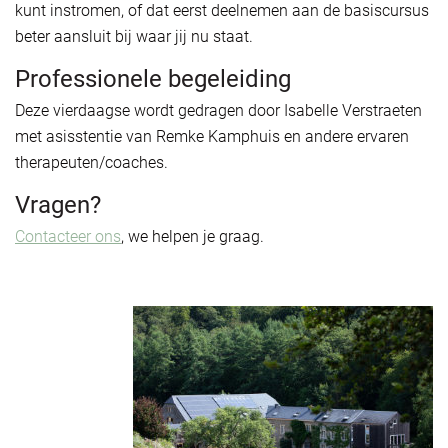
kunt instromen, of dat eerst deelnemen aan de basiscursus
beter aansluit bij waar jij nu staat.
Professionele begeleiding
Deze vierdaagse wordt gedragen door Isabelle Verstraeten
met asisstentie van Remke Kamphuis en andere ervaren
therapeuten/coaches.
Vragen?
Contacteer ons
, we helpen je graag.