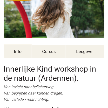
Info
Cursus
Lesgever
Innerlijke Kind workshop in
de natuur (Ardennen).
Van inzicht naar belichaming.
Van begrijpen naar kunnen dragen.
Van verleden naar richting.