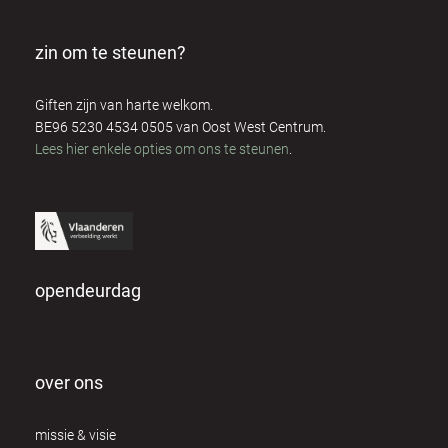
zin om te steunen?
Giften zijn van harte welkom.
BE96 5230 4534 0505 van Oost West Centrum.
Lees hier enkele opties om ons te steunen
.
opendeurdag
over ons
missie & visie