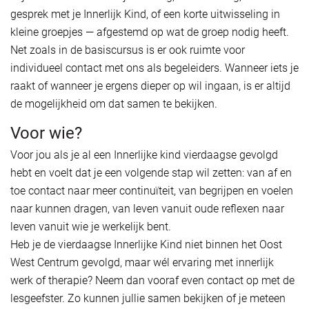
gesprek met je Innerlijk Kind, of een korte uitwisseling in
kleine groepjes — afgestemd op wat de groep nodig heeft.
Net zoals in de basiscursus is er ook ruimte voor
individueel contact met ons als begeleiders. Wanneer iets je
raakt of wanneer je ergens dieper op wil ingaan, is er altijd
de mogelijkheid om dat samen te bekijken.
Voor wie?
Voor jou als je al een Innerlijke kind vierdaagse gevolgd
hebt en voelt dat je een volgende stap wil zetten: van af en
toe contact naar meer continuïteit, van begrijpen en voelen
naar kunnen dragen, van leven vanuit oude reflexen naar
leven vanuit wie je werkelijk bent.
Heb je de vierdaagse Innerlijke Kind niet binnen het Oost
West Centrum gevolgd, maar wél ervaring met innerlijk
werk of therapie? Neem dan vooraf even contact op met de
lesgeefster. Zo kunnen jullie samen bekijken of je meteen