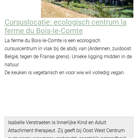
Cursuslocatie: ecologisch centrum la
ferme du Bois-le-Comte
La ferme du Bois-le-Comte is een ecologisch
cursuscentrum in vlak bij de abdij van (Ardennen, zuidoost
België, tegen de Franse grens). Unieke ligging midden in de
natuur.
De keuken is vegetarisch en voor wie wil volledig vegan.
Isabelle Verstraeten is Innerlijke Kind en Adult
Attachment therapeut. Zij geeft bij Oost West Centrum