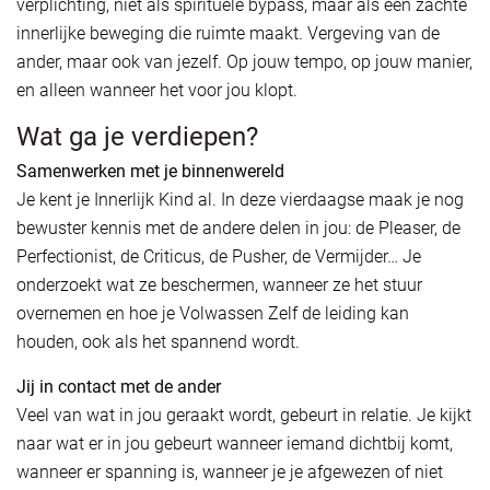
verplichting, niet als spirituele bypass, maar als een zachte
innerlijke beweging die ruimte maakt. Vergeving van de
ander, maar ook van jezelf. Op jouw tempo, op jouw manier,
en alleen wanneer het voor jou klopt.
Wat ga je verdiepen?
Samenwerken met je binnenwereld
Je kent je Innerlijk Kind al. In deze vierdaagse maak je nog
bewuster kennis met de andere delen in jou: de Pleaser, de
Perfectionist, de Criticus, de Pusher, de Vermijder… Je
onderzoekt wat ze beschermen, wanneer ze het stuur
overnemen en hoe je Volwassen Zelf de leiding kan
houden, ook als het spannend wordt.
Jij in contact met de ander
Veel van wat in jou geraakt wordt, gebeurt in relatie. Je kijkt
naar wat er in jou gebeurt wanneer iemand dichtbij komt,
wanneer er spanning is, wanneer je je afgewezen of niet