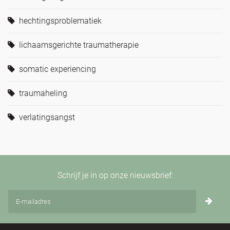
hechtingsproblematiek
lichaamsgerichte traumatherapie
somatic experiencing
traumaheling
verlatingsangst
Schrijf je in op onze nieuwsbrief: