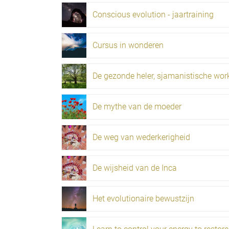
Conscious evolution - jaartraining
Cursus in wonderen
De mythe van de moeder
De weg van wederkerigheid
De wijsheid van de Inca
Het evolutionaire bewustzijn