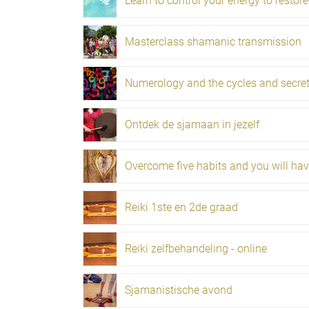
Masterclass shamanic transmission
Ontdek de sjamaan in jezelf
Reiki 1ste en 2de graad
Reiki zelfbehandeling - online
Sjamanistische avond