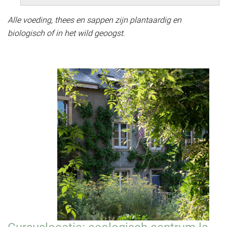
Alle voeding, thees en sappen zijn plantaardig en
biologisch of in het wild geoogst.