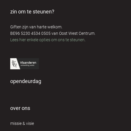
zin om te steunen?
Giften zijn van harte welkom.
BE96 5230 4534 0505 van Oost West Centrum.
Lees hier enkele opties om ons te steunen
.
opendeurdag
over ons
missie & visie