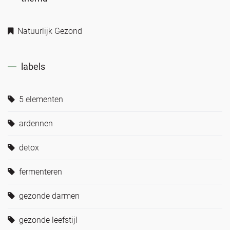
Natuurlijk Gezond
labels
5 elementen
ardennen
detox
fermenteren
gezonde darmen
gezonde leefstijl