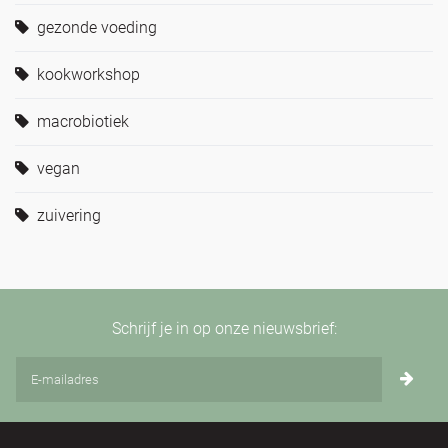
gezonde voeding
kookworkshop
macrobiotiek
vegan
zuivering
Schrijf je in op onze nieuwsbrief: