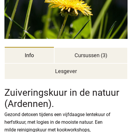
Info
Cursussen (3)
Lesgever
Zuiveringskuur in de natuur
(Ardennen).
Gezond detoxen tijdens een vijfdaagse lentekuur of
herfstkuur, met logies in de mooiste natuur. Een
milde reinigingskuur met kookworkshops,