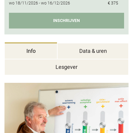
wo
18/11/2026 -
wo
16/12/2026
€ 375
INSCHRIJVEN
Info
Data & uren
Lesgever