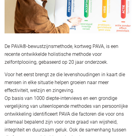
De PAVA®-bewustzijnsmethode, kortweg PAVA, is een
recente ontwikkelde holistische methode voor
zelfontplooiing, gebaseerd op 20 jaar onderzoek.
Voor het eerst brengt ze die levenshoudingen in kaart die
mensen in elke situatie helpen groeien naar meer
effectiviteit, welzijn en zingeving.
Op basis van 1000 diepte-interviews en een grondige
vergelijking van uiteenlopende methodes van persoonlijke
ontwikkeling identificeert PAVA die factoren die voor ons
allemaal bepalend zijn voor onze graad van wijsheid,
integriteit en duurzaam geluk. Ook de samenhang tussen