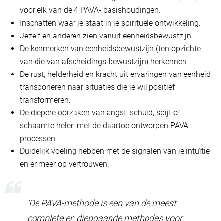
voor elk van de 4 PAVA- basishoudingen.
Inschatten waar je staat in je spirituele ontwikkeling.
Jezelf en anderen zien vanuit eenheidsbewustzijn.
De kenmerken van eenheidsbewustzijn (ten opzichte
van die van afscheidings-bewustzijn) herkennen.
De rust, helderheid en kracht uit ervaringen van eenheid
transponeren naar situaties die je wil positief
transformeren.
De diepere oorzaken van angst, schuld, spijt of
schaamte helen met de daartoe ontworpen PAVA-
processen.
Duidelijk voeling hebben met de signalen van je intuïtie
en er meer op vertrouwen.
‘De PAVA-methode is een van de meest
complete en diepgaande methodes voor