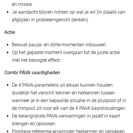
en missie.
Je aandacht blijven richten op wat je wil (in plaats van
afglijden in probleemgericht denken).
Actie
Bewust pauze- en stilte-momenten inbouwen.
Op het gepaste moment overgaan tot de juiste actie
met het beoogde effect.
Combi PAVA vaardigheden
De 4 PAVA-parameters uit elkaar kunnen houden:
duidelijk het verschil kennen en herkennen tussen
wanneer je in een bepaalde situatie in de pluspool of in
de minpool zit voor elk van de 4 PAVA basishoudingen.
De belangrijkste PAVA-verwarringen in jezelf in kaart
brengen en oplossen.
Positieve referentie-ervaringen herkennen en oproepen