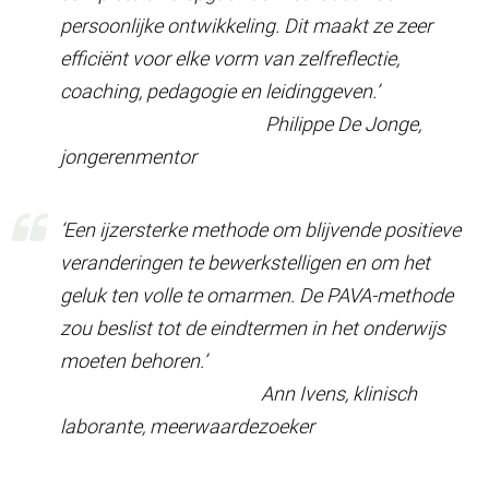
persoonlijke ontwikkeling. Dit maakt ze zeer
efficiënt voor elke vorm van zelfreflectie,
coaching, pedagogie en leidinggeven.’
Philippe De Jonge,
jongerenmentor
‘Een ijzersterke methode om blijvende positieve
veranderingen te bewerkstelligen en om het
geluk ten volle te omarmen. De PAVA-methode
zou beslist tot de eindtermen in het onderwijs
moeten behoren.’
Ann Ivens, klinisch
laborante, meerwaardezoeker