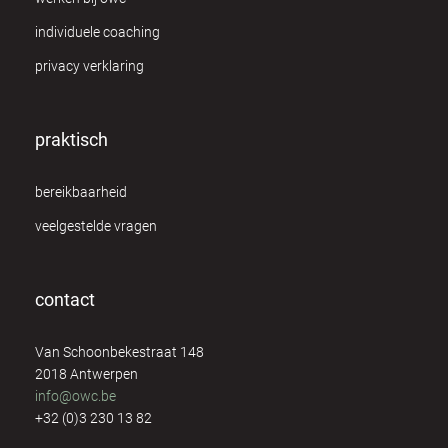
individuele coaching
privacy verklaring
praktisch
bereikbaarheid
veelgestelde vragen
contact
Van Schoonbekestraat 148
2018 Antwerpen
info@owc.be
+32 (0)3 230 13 82