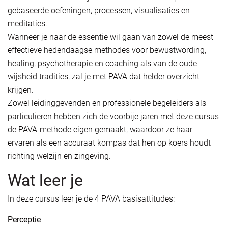
gebaseerde oefeningen, processen, visualisaties en
meditaties.
Wanneer je naar de essentie wil gaan van zowel de meest
effectieve hedendaagse methodes voor bewustwording,
healing, psychotherapie en coaching als van de oude
wijsheid tradities, zal je met PAVA dat helder overzicht
krijgen.
Zowel leidinggevenden en professionele begeleiders als
particulieren hebben zich de voorbije jaren met deze cursus
de PAVA-methode eigen gemaakt, waardoor ze haar
ervaren als een accuraat kompas dat hen op koers houdt
richting welzijn en zingeving.
Wat leer je
In deze cursus leer je de 4 PAVA basisattitudes:
Perceptie