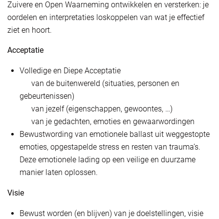
Zuivere en Open Waarneming ontwikkelen en versterken: je
oordelen en interpretaties loskoppelen van wat je effectief
ziet en hoort.
Acceptatie
Volledige en Diepe Acceptatie
van de buitenwereld (situaties, personen en
gebeurtenissen)
van jezelf (eigenschappen, gewoontes, …)
van je gedachten, emoties en gewaarwordingen
Bewustwording van emotionele ballast uit weggestopte
emoties, opgestapelde stress en resten van trauma’s.
Deze emotionele lading op een veilige en duurzame
manier laten oplossen.
Visie
Bewust worden (en blijven) van je doelstellingen, visie