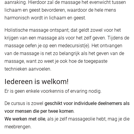
aanraking. Hierdoor zal de massage het evenwicht tussen
lichaam en geest bevorderen, waardoor de hele mens
harmonisch wordt in lichaam en geest.
Holistische massage ontspant; dat geldt zowel voor het
krijgen van een massage als voor het zelf geven. Tijdens de
massage oefen je op een medecursist(e). Het ontvangen
van de massage is net zo belangrijk als het geven van de
massage, want zo weet je ook hoe de toegepaste
technieken aanvoelen.
Iedereen is welkom!
Er is geen enkele voorkennis of ervaring nodig.
De cursus is zowel
geschikt voor individuele deelnemers
als
voor mensen die per twee komen
.
We werken met olie
, als je zelf massageolie hebt, mag je die
meebrengen.