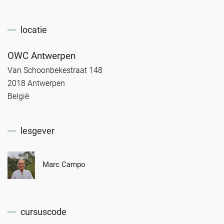
locatie
OWC Antwerpen
Van Schoonbekestraat 148
2018 Antwerpen
België
lesgever
Marc Campo
cursuscode