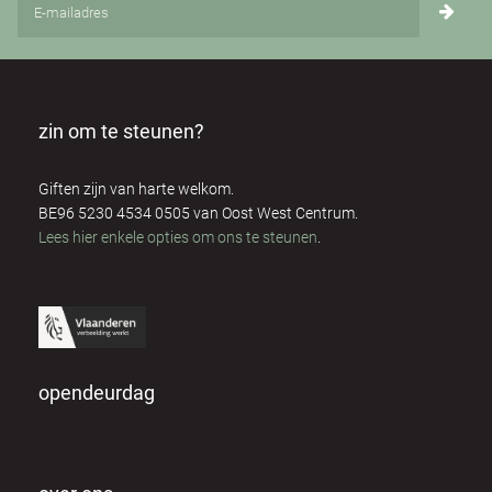
zin om te steunen?
Giften zijn van harte welkom.
BE96 5230 4534 0505 van Oost West Centrum.
Lees hier enkele opties om ons te steunen
.
opendeurdag