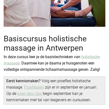
Basiscursus holistische
massage in Antwerpen
In deze cursus leer je de basistechnieken van
holistische
massage
. Daarmee kan je daarna je huisgenoten een
volledige ontspannende lichaamsmassage geven. Zalig!
Eerst kennismaken?
Volg een proefles holistische
massage.
Proeflessen
zijn er in september en januari.
Op de
open deur dag
begin september kan je
kennismaken met tal van lesgevers en cursussen.