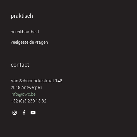
praktisch
bereikbaarheid
veelgestelde vragen
contact
Van Schoonbekestraat 148
2018 Antwerpen
info@owc.be
+32 (0)3 230 13 82