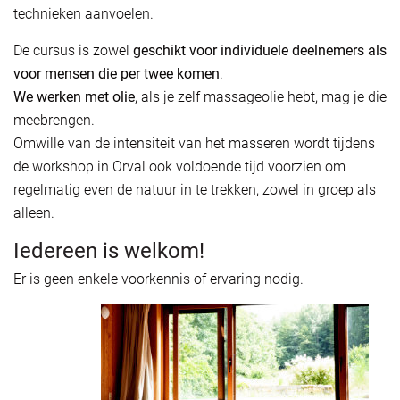
technieken aanvoelen.
De cursus is zowel
geschikt voor individuele deelnemers
als
voor mensen die per twee komen
.
We werken met olie
, als je zelf massageolie hebt, mag je die
meebrengen.
Omwille van de intensiteit van het masseren wordt tijdens
de workshop in Orval ook voldoende tijd voorzien om
regelmatig even de natuur in te trekken, zowel in groep als
alleen.
Iedereen is welkom!
Er is geen enkele voorkennis of ervaring nodig.