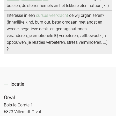
bossen, de sterrenhemels en het lekkere eten natuurlijk :)
Interesse in een
cursus veerkracht
de wij organiseren?
(innerlijke kind, burn out, beter omgaan met angst en
woede, negatieve denk- en gedragspatronen
veranderen, je emotionele IQ verbeteren, zelfbewustzijn
opbouwen, je relaties verbeteren, stress verminderen, ...)
?
locatie
Orval
Bois-le-Comte 1
6823 Villers-dt-Orval