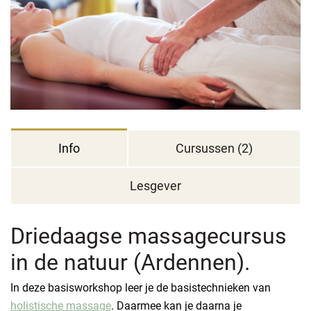
Info
Cursussen (2)
Lesgever
Driedaagse massagecursus
in de natuur (Ardennen).
In deze basisworkshop leer je de basistechnieken van
holistische massage
. Daarmee kan je daarna je