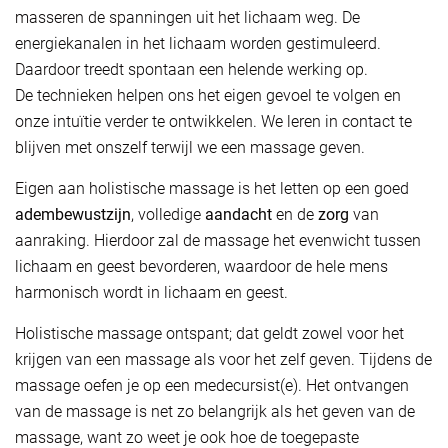
masseren de spanningen uit het lichaam weg. De
energiekanalen in het lichaam worden gestimuleerd.
Daardoor treedt spontaan een helende werking op.
De technieken helpen ons het eigen gevoel te volgen en
onze intuïtie verder te ontwikkelen. We leren in contact te
blijven met onszelf terwijl we een massage geven.
Eigen aan holistische massage is het letten op een goed
adembewustzijn
, volledige
aandacht
en de
zorg
van
aanraking. Hierdoor zal de massage het evenwicht tussen
lichaam en geest bevorderen, waardoor de hele mens
harmonisch wordt in lichaam en geest.
Holistische massage ontspant; dat geldt zowel voor het
krijgen van een massage als voor het zelf geven. Tijdens de
massage oefen je op een medecursist(e). Het ontvangen
van de massage is net zo belangrijk als het geven van de
massage, want zo weet je ook hoe de toegepaste