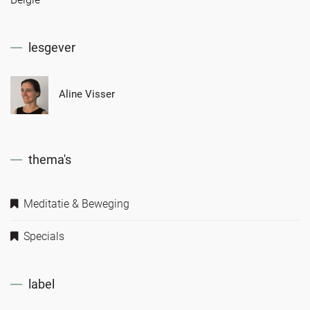
lesgever
Aline Visser
thema's
Meditatie & Beweging
Specials
label