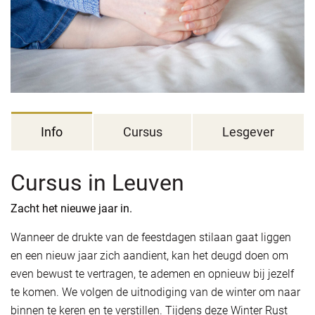
Info
Cursus
Lesgever
Cursus in Leuven
Zacht het nieuwe jaar in.
Wanneer de drukte van de feestdagen stilaan gaat liggen
en een nieuw jaar zich aandient, kan het deugd doen om
even bewust te vertragen, te ademen en opnieuw bij jezelf
te komen. We volgen de uitnodiging van de winter om naar
binnen te keren en te verstillen. Tijdens deze Winter Rust