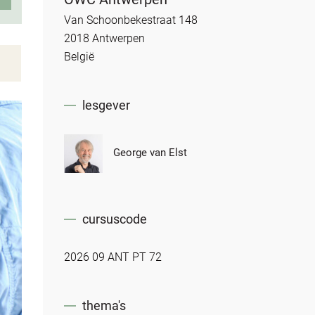
Van Schoonbekestraat 148
2018 Antwerpen
België
lesgever
George van Elst
cursuscode
2026 09 ANT PT 72
thema's