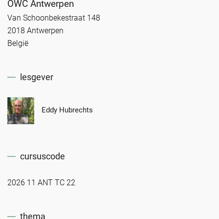
OWC Antwerpen
Van Schoonbekestraat 148
2018 Antwerpen
België
lesgever
Eddy Hubrechts
cursuscode
2026 11 ANT TC 22
thema