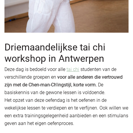
Driemaandelijkse tai chi
workshop in Antwerpen
Deze dag is bedoeld voor alle
tai chi
studenten van de
verschillende groepen en
voor alle anderen die vertrouwd
zijn met de Chen-man-Ch'ingstijl, korte vorm.
De
basiskennis van de gewone lessen is voldoende.
Het opzet van deze oefendag is het oefenen in de
wekelijkse lessen te verdiepen en te verfijnen. Ook willen we
een extra trainingsgelegenheid aanbieden en een stimulans
geven aan het eigen oefenproces.