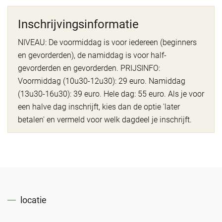
Inschrijvingsinformatie
NIVEAU: De voormiddag is voor iedereen (beginners
en gevorderden), de namiddag is voor half-
gevorderden en gevorderden. PRIJSINFO:
Voormiddag (10u30-12u30): 29 euro. Namiddag
(13u30-16u30): 39 euro. Hele dag: 55 euro. Als je voor
een halve dag inschrijft, kies dan de optie 'later
betalen' en vermeld voor welk dagdeel je inschrijft.
locatie