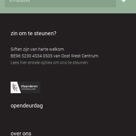
zin om te steunen?
Giften zijn van harte welkom.
BE96 5230 4534 0505 van Oost West Centrum.
Lees hier enkele opties om ons te steunen
.
opendeurdag
over ons