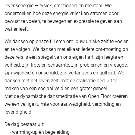
levensenergie — fysiek, emotioneel en mentaal. We
onderzoeken hoe deze energie vrijer kan stromen door
bewust te voelen, te bewegen en expressie te geven aan
wat er leeft.
We dansen op onszelf. Leren om jouw unieke zelf te voelen
en te volgen. We dansen met elkaar. Iedere ont-moeting op
deze reis is een spiegel van ons eigen hart, zijn leegte en
volheid, zijn trots en schaamte, zijn problemen en vreugde,
zijn wijsheid en onschuld, zijn verlangens en gulheid. We
dansen met het leven zelf, met de realisatie deel uit te
maken van een sociaal veld en een groter geheel.
Met de dynamische dansmeditatie van Open Floor creëren
we een veilige ruimte voor aanwezigheid, verbinding en
levendigheid.
De dag bestaat uit:
• warming-up en begeleiding,