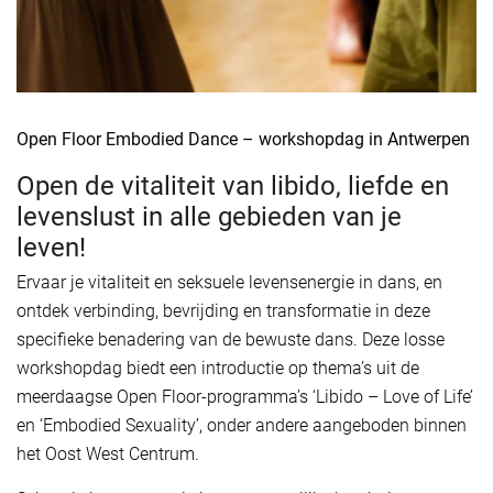
Open Floor Embodied Dance – workshopdag in Antwerpen
Open de vitaliteit van libido, liefde en
levenslust in alle gebieden van je
leven!
Ervaar je vitaliteit en seksuele levensenergie in dans, en
ontdek verbinding, bevrijding en transformatie in deze
specifieke benadering van de bewuste dans. Deze losse
workshopdag biedt een introductie op thema’s uit de
meerdaagse Open Floor-programma’s ‘Libido – Love of Life’
en ‘Embodied Sexuality’, onder andere aangeboden binnen
het Oost West Centrum.