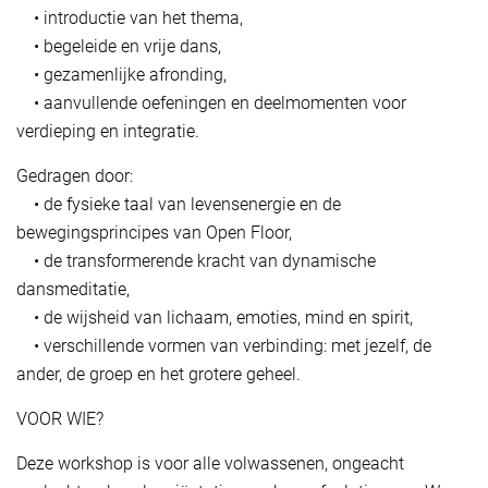
• introductie van het thema,
• begeleide en vrije dans,
• gezamenlijke afronding,
• aanvullende oefeningen en deelmomenten voor
verdieping en integratie.
Gedragen door:
• de fysieke taal van levensenergie en de
bewegingsprincipes van Open Floor,
• de transformerende kracht van dynamische
dansmeditatie,
• de wijsheid van lichaam, emoties, mind en spirit,
• verschillende vormen van verbinding: met jezelf, de
ander, de groep en het grotere geheel.
VOOR WIE?
Deze workshop is voor alle volwassenen, ongeacht