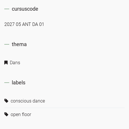
cursuscode
2027 05 ANT DA 01
thema
Dans
labels
conscious dance
open floor