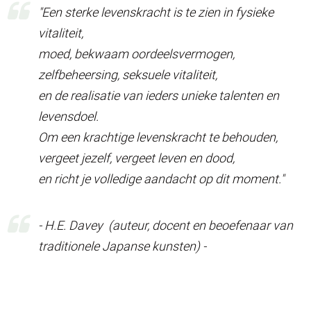
"Een sterke levenskracht is te zien in fysieke
vitaliteit,
moed, bekwaam oordeelsvermogen,
zelfbeheersing, seksuele vitaliteit,
en de realisatie van ieders unieke talenten en
levensdoel.
Om een ​​krachtige levenskracht te behouden,
vergeet jezelf, vergeet leven en dood,
en richt je volledige aandacht op dit moment."
- H.E. Davey (auteur, docent en beoefenaar van
traditionele Japanse kunsten) -