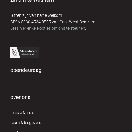
Giften zijn van harte welkom.
BE96 5230 4534 0505 van Oost West Centrum.
Lees hier enkele opties om ons te steunen
.
opendeurdag
over ons
missie & visie
team & lesgevers