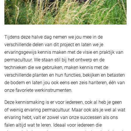
Tijdens deze halve dag nemen we jou mee in de
verschillende delen van dit project en laten we je
ervaringsgewijs kennis maken met de visie en praktijk van
permacultuur. We staan stil bij het ontwerp en de
technieken die we gebruiken, maken kennis met de
verschillende planten en hun functies, bekijken en betasten
de bodem en laten jou ook eens een zeis hanteren, één van
onze favoriete werkinstrumenten.
Deze kennismaking is er voor iedereen, ook al heb je geen
of weinig ervaring permacultuur. Maar ook als je wel al wat
ervaring hebt, valt er zowel van onze successen als ons
falen altijd wat te leren. Ideaal voor iedereen die