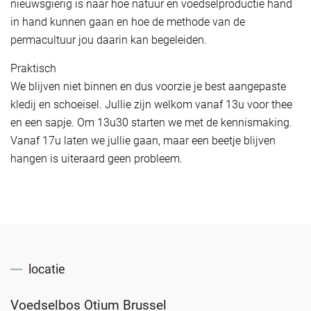
nieuwsgierig is naar hoe natuur en voedselproductie hand
in hand kunnen gaan en hoe de methode van de
permacultuur jou daarin kan begeleiden.
Praktisch
We blijven niet binnen en dus voorzie je best aangepaste
kledij en schoeisel. Jullie zijn welkom vanaf 13u voor thee
en een sapje. Om 13u30 starten we met de kennismaking.
Vanaf 17u laten we jullie gaan, maar een beetje blijven
hangen is uiteraard geen probleem.
locatie
Voedselbos Otium Brussel