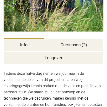
Info
Cursussen (2)
Lesgever
Tijdens deze halve dag nemen we jou mee in de
verschillende delen van dit project en laten we je
ervaringsgewijs kennis maken met de visie en praktijk van
permacultuur. We staan stil bij het ontwerp en de
technieken die we gebruiken, maken kennis met de
verschillende planten en hun functies, bekijken en betasten