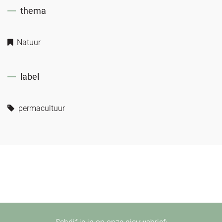
thema
Natuur
label
permacultuur