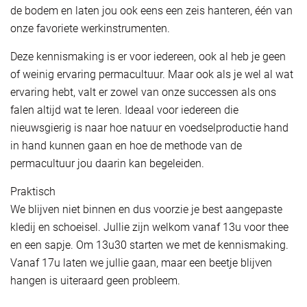
de bodem en laten jou ook eens een zeis hanteren, één van
onze favoriete werkinstrumenten.
Deze kennismaking is er voor iedereen, ook al heb je geen
of weinig ervaring permacultuur. Maar ook als je wel al wat
ervaring hebt, valt er zowel van onze successen als ons
falen altijd wat te leren. Ideaal voor iedereen die
nieuwsgierig is naar hoe natuur en voedselproductie hand
in hand kunnen gaan en hoe de methode van de
permacultuur jou daarin kan begeleiden.
Praktisch
We blijven niet binnen en dus voorzie je best aangepaste
kledij en schoeisel. Jullie zijn welkom vanaf 13u voor thee
en een sapje. Om 13u30 starten we met de kennismaking.
Vanaf 17u laten we jullie gaan, maar een beetje blijven
hangen is uiteraard geen probleem.