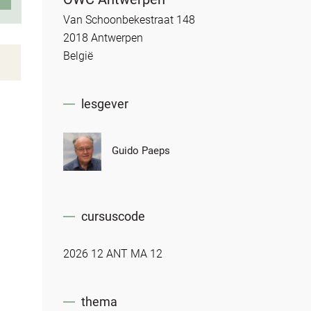
Van Schoonbekestraat 148
2018 Antwerpen
België
lesgever
Guido Paeps
cursuscode
2026 12 ANT MA 12
thema