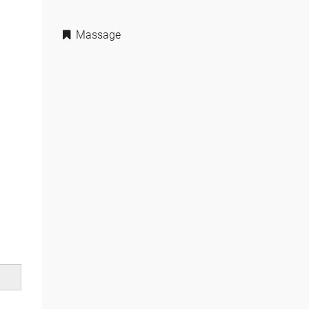
Massage