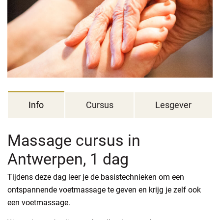
Info
Cursus
Lesgever
Massage cursus in
Antwerpen, 1 dag
Tijdens deze dag leer je de basistechnieken om een
ontspannende voetmassage te geven en krijg je zelf ook
een voetmassage.