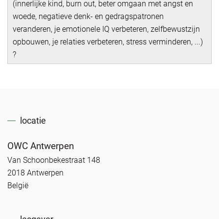
(innerlijke kind, burn out, beter omgaan met angst en
woede, negatieve denk- en gedragspatronen
veranderen, je emotionele IQ verbeteren, zelfbewustzijn
opbouwen, je relaties verbeteren, stress verminderen, ...)
?
locatie
OWC Antwerpen
Van Schoonbekestraat 148
2018 Antwerpen
België