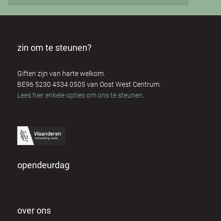
zin om te steunen?
Giften zijn van harte welkom.
BE96 5230 4534 0505 van Oost West Centrum.
Lees hier enkele opties om ons te steunen
.
opendeurdag
over ons