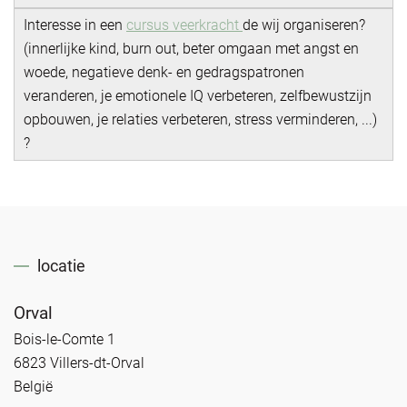
Interesse in een
cursus veerkracht
de wij organiseren?
(innerlijke kind, burn out, beter omgaan met angst en
woede, negatieve denk- en gedragspatronen
veranderen, je emotionele IQ verbeteren, zelfbewustzijn
opbouwen, je relaties verbeteren, stress verminderen, ...)
?
locatie
Orval
Bois-le-Comte 1
6823 Villers-dt-Orval
België