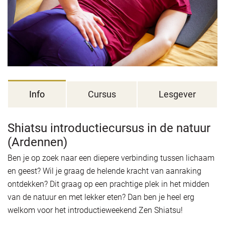
Info
Cursus
Lesgever
Shiatsu introductiecursus in de natuur
(Ardennen)
Ben je op zoek naar een diepere verbinding tussen lichaam
en geest? Wil je graag de helende kracht van aanraking
ontdekken? Dit graag op een prachtige plek in het midden
van de natuur en met lekker eten? Dan ben je heel erg
welkom voor het introductieweekend Zen Shiatsu!