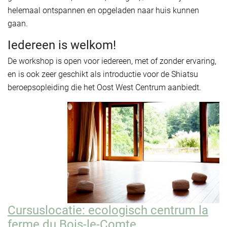
helemaal ontspannen en opgeladen naar huis kunnen
gaan.
Iedereen is welkom!
De workshop is open voor iedereen, met of zonder ervaring,
en is ook zeer geschikt als introductie voor de Shiatsu
beroepsopleiding die het Oost West Centrum aanbiedt.
Cursuslocatie: ecologisch centrum la
ferme du Bois-le-Comte