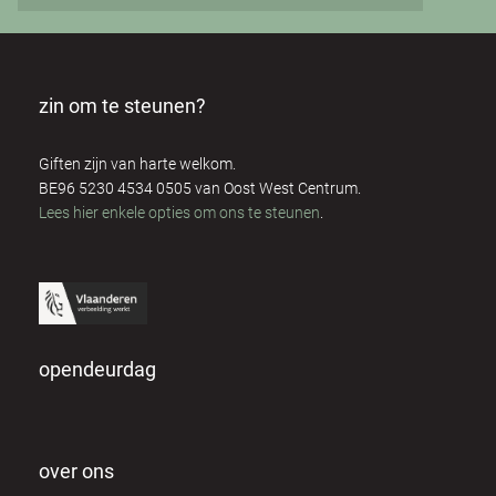
zin om te steunen?
Giften zijn van harte welkom.
BE96 5230 4534 0505 van Oost West Centrum.
Lees hier enkele opties om ons te steunen
.
opendeurdag
over ons