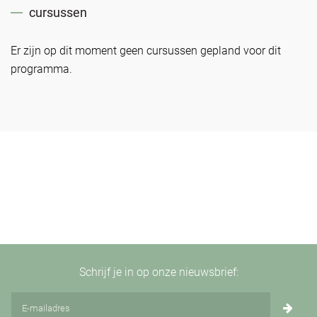
cursussen
Er zijn op dit moment geen cursussen gepland voor dit
programma.
Schrijf je in op onze nieuwsbrief: