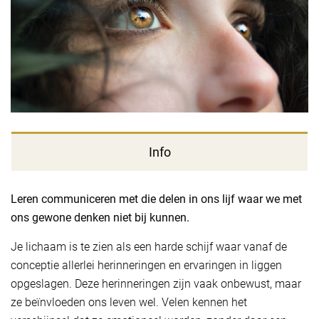
Info
Leren communiceren met die delen in ons lijf waar we met
ons gewone denken niet bij kunnen.
Je lichaam is te zien als een harde schijf waar vanaf de
conceptie allerlei herinneringen en ervaringen in liggen
opgeslagen. Deze herinneringen zijn vaak onbewust, maar
ze beïnvloeden ons leven wel. Velen kennen het