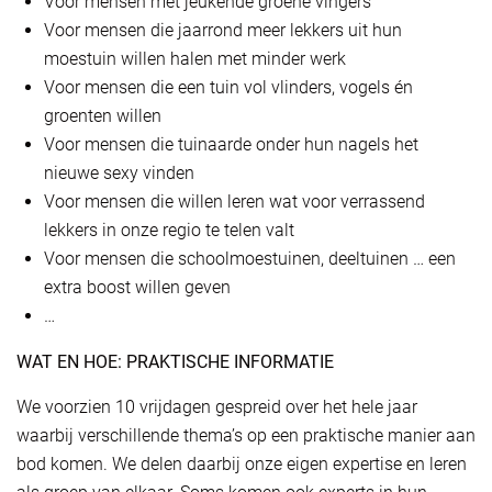
Voor mensen met jeukende groene vingers
Voor mensen die jaarrond meer lekkers uit hun
moestuin willen halen met minder werk
Voor mensen die een tuin vol vlinders, vogels én
groenten willen
Voor mensen die tuinaarde onder hun nagels het
nieuwe sexy vinden
Voor mensen die willen leren wat voor verrassend
lekkers in onze regio te telen valt
Voor mensen die schoolmoestuinen, deeltuinen … een
extra boost willen geven
…
WAT EN HOE: PRAKTISCHE INFORMATIE
We voorzien 10 vrijdagen gespreid over het hele jaar
waarbij verschillende thema’s op een praktische manier aan
bod komen. We delen daarbij onze eigen expertise en leren