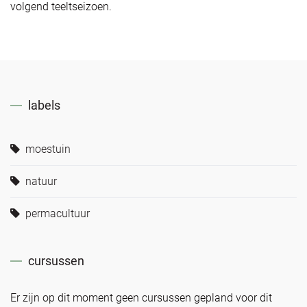
volgend teeltseizoen.
labels
moestuin
natuur
permacultuur
cursussen
Er zijn op dit moment geen cursussen gepland voor dit