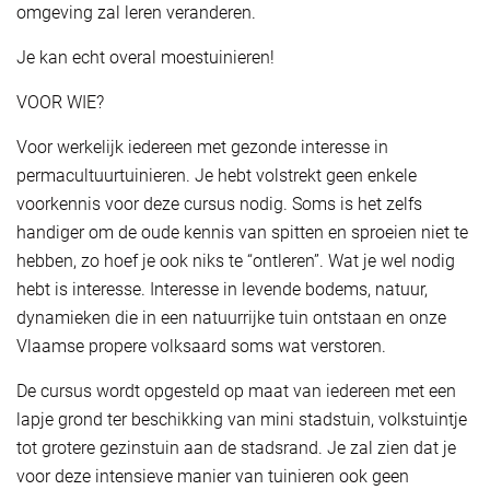
omgeving zal leren veranderen.
Je kan echt overal moestuinieren!
VOOR WIE?
Voor werkelijk iedereen met gezonde interesse in
permacultuurtuinieren. Je hebt volstrekt geen enkele
voorkennis voor deze cursus nodig. Soms is het zelfs
handiger om de oude kennis van spitten en sproeien niet te
hebben, zo hoef je ook niks te “ontleren”. Wat je wel nodig
hebt is interesse. Interesse in levende bodems, natuur,
dynamieken die in een natuurrijke tuin ontstaan en onze
Vlaamse propere volksaard soms wat verstoren.
De cursus wordt opgesteld op maat van iedereen met een
lapje grond ter beschikking van mini stadstuin, volkstuintje
tot grotere gezinstuin aan de stadsrand. Je zal zien dat je
voor deze intensieve manier van tuinieren ook geen