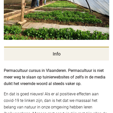
Info
Permacultuur cursus in Vlaanderen. Permacultuur is niet
meer weg te slaan op tuinierwebsites of zelfs in de media
duikt het vreemde woord al steeds vaker op.
En dat is goed nieuws! Als er al positieve effecten aan
covid-19 te linken zijn, dan is het dat we massaal het
belang van natuur in onze omgeving hebben leren