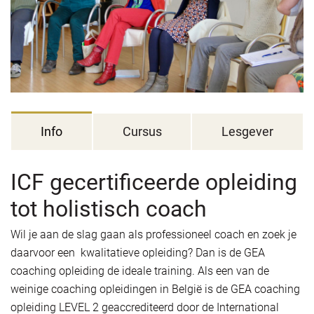
Info
Cursus
Lesgever
ICF gecertificeerde opleiding
tot holistisch coach
Wil je aan de slag gaan als professioneel coach en zoek je
daarvoor een kwalitatieve opleiding? Dan is de GEA
coaching opleiding de ideale training. Als een van de
weinige coaching opleidingen in België is de GEA coaching
opleiding LEVEL 2 geaccrediteerd door de International