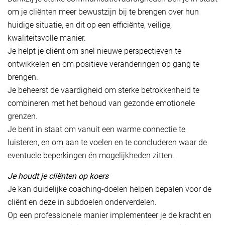
om je cliënten meer bewustzijn bij te brengen over hun
huidige situatie, en dit op een efficiënte, veilige,
kwaliteitsvolle manier.
Je helpt je cliënt om snel nieuwe perspectieven te
ontwikkelen en om positieve veranderingen op gang te
brengen.
Je beheerst de vaardigheid om sterke betrokkenheid te
combineren met het behoud van gezonde emotionele
grenzen.
Je bent in staat om vanuit een warme connectie te
luisteren, en om aan te voelen en te concluderen waar de
eventuele beperkingen én mogelijkheden zitten.
Je houdt je cliënten op koers
Je kan duidelijke coaching-doelen helpen bepalen voor de
cliënt en deze in subdoelen onderverdelen.
Op een professionele manier implementeer je de kracht en