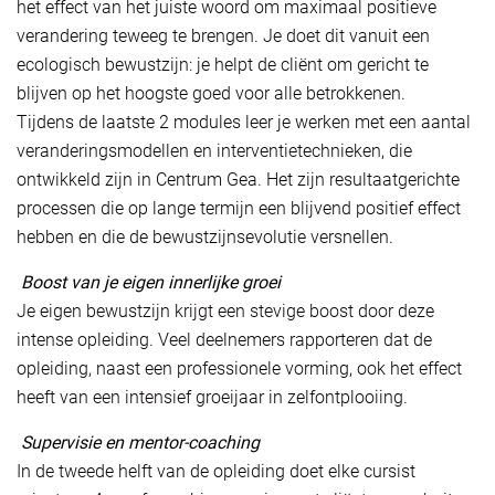
het effect van het juiste woord om maximaal positieve
verandering teweeg te brengen. Je doet dit vanuit een
ecologisch bewustzijn: je helpt de cliënt om gericht te
blijven op het hoogste goed voor alle betrokkenen.
Tijdens de laatste 2 modules leer je werken met een aantal
veranderingsmodellen en interventietechnieken, die
ontwikkeld zijn in Centrum Gea. Het zijn resultaatgerichte
processen die op lange termijn een blijvend positief effect
hebben en die de bewustzijnsevolutie versnellen.
Boost van je eigen innerlijke groei
Je eigen bewustzijn krijgt een stevige boost door deze
intense opleiding. Veel deelnemers rapporteren dat de
opleiding, naast een professionele vorming, ook het effect
heeft van een intensief groeijaar in zelfontplooiing.
Supervisie en mentor-coaching
In de tweede helft van de opleiding doet elke cursist