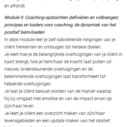
en afrondt.
Module II: Coaching-opdrachten definiëren en volbrengen;
principes en kaders voor coaching; de dynamiek van het
positief beïnvloeden
In deze module leer je zelf-saboterende neigingen van je
cliënt herkennen en ombuigen tot heldere doelen.
Je leert hoe je de belangrijkste overtuigingen van je cliënt in
kaart brengt, hoe je hem/haar de kracht laat putten uit
nieuwe, ondersteunende overtuigingen en de
belemmerende overtuigingen laat transformeert tot
helpende overtuigingen.
Je laat je cliënt bewust worden van de manier waarop
hij/zij omgaat met emoties en van de impact ervan op
zijn/haar leven.
Je leert je cliënt een overzicht maken van zijn/haar
levensgebieden en een update maken van het relatief