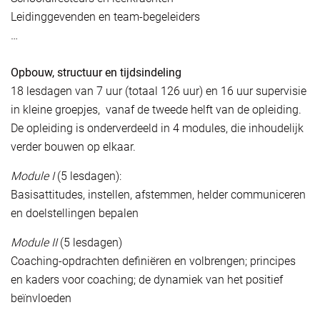
Leidinggevenden en team-begeleiders
…
Opbouw, structuur en tijdsindeling
18 lesdagen van 7 uur (totaal 126 uur) en 16 uur supervisie
in kleine groepjes, vanaf de tweede helft van de opleiding.
De opleiding is onderverdeeld in 4 modules, die inhoudelijk
verder bouwen op elkaar.
Module I
(5 lesdagen):
Basisattitudes, instellen, afstemmen, helder communiceren
en doelstellingen bepalen
Module II
(5 lesdagen)
Coaching-opdrachten definiëren en volbrengen; principes
en kaders voor coaching; de dynamiek van het positief
beïnvloeden