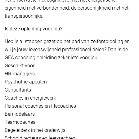
eigenheid met verbondenheid, de persoonlijkheid met het
transpersoonlijke.
Is deze opleiding voor jou?
Heb je al stappen gezet op het pad van zelfontplooiing en
wil je jouw levenswijsheid professioneel delen? Dan is de
GEA coaching opleiding zeker iets voor jou.
Geschikt voor:
HR-managers
Psychotherapeuten
Consultants
Coaches in energiewerk
Personal coaches en lifecoaches
Bemiddelaars
Teamcoaches
Begeleiders in het onderwijs
Schooldirecteurs en leerkrachten