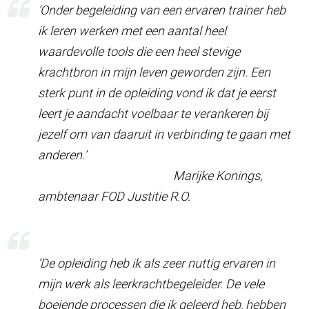
‘Onder begeleiding van een ervaren trainer heb
ik leren werken met een aantal heel
waardevolle tools die een heel stevige
krachtbron in mijn leven geworden zijn. Een
sterk punt in de opleiding vond ik dat je eerst
leert je aandacht voelbaar te verankeren bij
jezelf om van daaruit in verbinding te gaan met
anderen.’
Marijke Konings,
ambtenaar FOD Justitie R.O.
‘De opleiding heb ik als zeer nuttig ervaren in
mijn werk als leerkrachtbegeleider. De vele
boeiende processen die ik geleerd heb, hebben