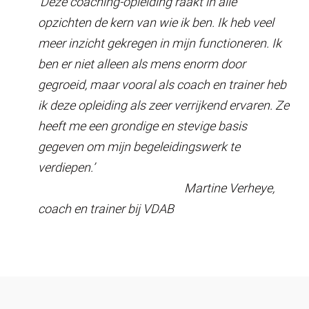
‘Deze coaching-opleiding raakt in alle
opzichten de kern van wie ik ben. Ik heb veel
meer inzicht gekregen in mijn functioneren. Ik
ben er niet alleen als mens enorm door
gegroeid, maar vooral als coach en trainer heb
ik deze opleiding als zeer verrijkend ervaren. Ze
heeft me een grondige en stevige basis
gegeven om mijn begeleidingswerk te
verdiepen.’
Martine Verheye,
coach en trainer bij VDAB