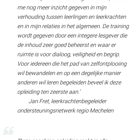
me nog meer inzicht gegeven in mijn
verhouding tussen leerlingen en leerkrachten
en in mijn relaties in het algemeen. De training
wordt gegeven door een integere lesgever die
de inhoud zeer goed beheerst en waar er
ruimte is voor dialoog, veiligheid en begrip.
Voor iedereen die het pad van zelfontplooiing
wil bewandelen en op een degelijke manier
anderen wil leren begeleiden beveel ik deze
opleiding ten zeerste aan.’
Jan Fret, leerkrachtenbegeleider
ondersteuningsnetwerk regio Mechelen