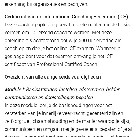
erkenning bij organisaties en bedrijven.
Certificaat van de International Coaching Federation (ICF)
Deze coaching opleiding bevat alle elementen die de basis
vormen om ICF erkend coach te worden. Met deze
opleiding als achtergrond bouw je 500 uur ervaring als
coach op en doe je het online ICF examen. Wanneer je
geslaagd bent voor dat examen ontvang je het ICF
certificaat van Professional Certified Coach.
Overzicht van alle aangeleerde vaardigheden
Module I: Basisattitudes, instellen, afstemmen, helder
communiceren en doelstellingen bepalen
In deze module leer je de basishoudingen voor het
versterken van je innerlijke veerkracht, gecenterd zijn en
zelfzorg: Je lichaamshouding en de manier waarop je kijkt,
communiceert en omgaat met je gevoelens, bepalen of je al