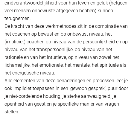
eindverantwoordelijkheid voor hun leven en geluk (hetgeen
veel mensen onbewuste afgegeven hebben) kunnen
terugnemen.
De kracht van deze werkmethodes zit in de combinatie van
het coachen op bewust en op onbewust niveau, het
(impliciet) coachen op niveau van de persoonlijkheid en op
niveau van het transpersoonlijke, op niveau van het
rationele en van het intuïtieve, op niveau van zowel het
lichamelijke, het emotionele, het mentale, het spirituele als
het energetische niveau.
Alle elementen van deze benaderingen en processen leer je
ook impliciet toepassen in een ‘gewoon gesprek’, puur door
je niet-oordelende houding, je sterke aanwezigheid, je
openheid van geest en je specifieke manier van vragen
stellen.