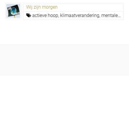
Wij zijn morgen
actieve hoop,
klimaatverandering,
mentale veerkracht,