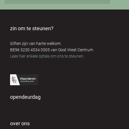
zin om te steunen?
Giften zijn van harte welkom.
BE96 5230 4534 0505 van Oost West Centrum.
Lees hier enkele opties om ons te steunen
.
opendeurdag
over ons