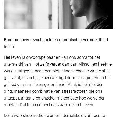
Burn-out, overgevoeligheid en (chronische) vermoeidheid
helen.
Het leven is onvoorspelbaar en kan ons soms tot het
uiterste drijven – of zelfs verder dan dat. Misschien heeft je
werk je uitgeput, heeft een plotselinge schok je van je stuk
gebracht, of voel je je overweldigd door uitdagingen op het
gebied van familie en gezondheid. Vaak is het niet één
ding, maar een combinatie van stressfactoren die ons
uitgeput, angstig en onzeker maken over hoe we verder
moeten. Dat kan een heel eenzaam gevoel geven.
Deze workshop nodigt je uit om dergelijke ervaringen te