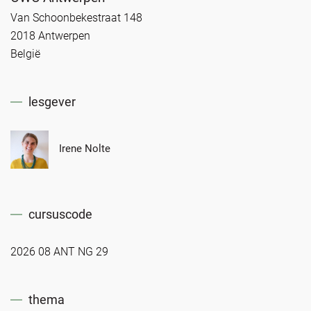
Van Schoonbekestraat 148
2018 Antwerpen
België
lesgever
Irene Nolte
cursuscode
2026 08 ANT NG 29
thema