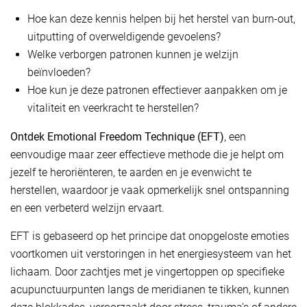
Hoe kan deze kennis helpen bij het herstel van burn-out,
uitputting of overweldigende gevoelens?
Welke verborgen patronen kunnen je welzijn
beïnvloeden?
Hoe kun je deze patronen effectiever aanpakken om je
vitaliteit en veerkracht te herstellen?
Ontdek Emotional Freedom Technique (EFT)
, een
eenvoudige maar zeer effectieve methode die je helpt om
jezelf te heroriënteren, te aarden en je evenwicht te
herstellen, waardoor je vaak opmerkelijk snel ontspanning
en een verbeterd welzijn ervaart.
EFT is gebaseerd op het principe dat onopgeloste emoties
voortkomen uit verstoringen in het energiesysteem van het
lichaam. Door zachtjes met je vingertoppen op specifieke
acupunctuurpunten langs de meridianen te tikken, kunnen