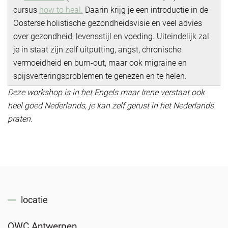
cursus
how to heal.
Daarin krijg je een introductie in de
Oosterse holistische gezondheidsvisie en veel advies
over gezondheid, levensstijl en voeding. Uiteindelijk zal
je in staat zijn zelf uitputting, angst, chronische
vermoeidheid en burn-out, maar ook migraine en
spijsverteringsproblemen te genezen en te helen.
Deze workshop is in het Engels maar Irene verstaat ook
heel goed Nederlands, je kan zelf gerust in het Nederlands
praten
.
locatie
OWC Antwerpen