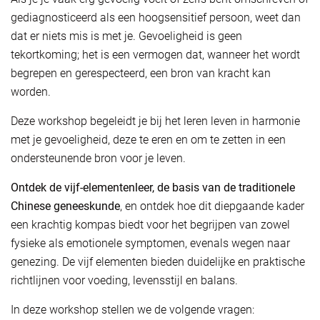
gediagnosticeerd als een hoogsensitief persoon, weet dan
dat er niets mis is met je. Gevoeligheid is geen
tekortkoming; het is een vermogen dat, wanneer het wordt
begrepen en gerespecteerd, een bron van kracht kan
worden.
Deze workshop begeleidt je bij het leren leven in harmonie
met je gevoeligheid, deze te eren en om te zetten in een
ondersteunende bron voor je leven.
Ontdek de vijf-elementenleer, de basis van de traditionele
Chinese geneeskunde
, en ontdek hoe dit diepgaande kader
een krachtig kompas biedt voor het begrijpen van zowel
fysieke als emotionele symptomen, evenals wegen naar
genezing. De vijf elementen bieden duidelijke en praktische
richtlijnen voor voeding, levensstijl en balans.
In deze workshop stellen we de volgende vragen: