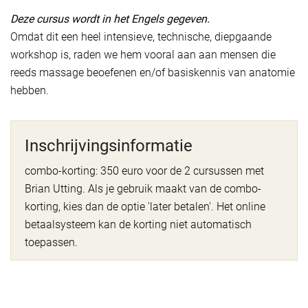
Deze cursus wordt in het Engels gegeven.
Omdat dit een heel intensieve, technische, diepgaande
workshop is, raden we hem vooral aan aan mensen die
reeds massage beoefenen en/of basiskennis van anatomie
hebben.
Inschrijvingsinformatie
combo-korting: 350 euro voor de 2 cursussen met
Brian Utting. Als je gebruik maakt van de combo-
korting, kies dan de optie 'later betalen'. Het online
betaalsysteem kan de korting niet automatisch
toepassen.