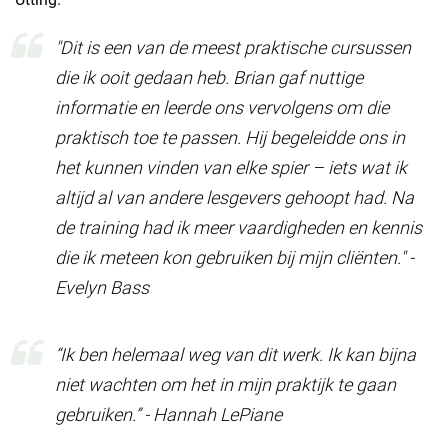
"Dit is een van de meest praktische cursussen
die ik ooit gedaan heb. Brian gaf nuttige
informatie en leerde ons vervolgens om die
praktisch toe te passen. Hij begeleidde ons in
het kunnen vinden van elke spier – iets wat ik
altijd al van andere lesgevers gehoopt had. Na
de training had ik meer vaardigheden en kennis
die ik meteen kon gebruiken bij mijn cliënten." -
Evelyn Bass
“Ik ben helemaal weg van dit werk. Ik kan bijna
niet wachten om het in mijn praktijk te gaan
gebruiken.” - Hannah LePiane