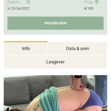
Datum
Prijs
vr
23/04/2027
€ 195
INSCHRIJVEN
Info
Data & uren
Lesgever