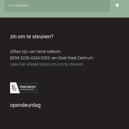
zin om te steunen?
Giften zijn van harte welkom.
BE96 5230 4534 0505 van Oost West Centrum.
Lees hier enkele opties om ons te steunen
.
opendeurdag