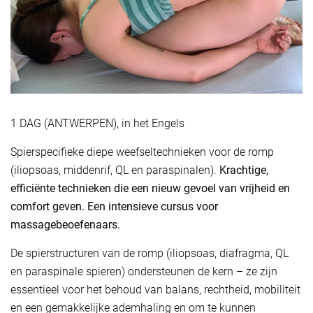
1 DAG (ANTWERPEN), in het Engels
Spierspecifieke diepe weefseltechnieken voor de romp
(iliopsoas, middenrif, QL en paraspinalen).
Krachtige,
efficiënte technieken die een nieuw gevoel van vrijheid en
comfort geven. Een intensieve cursus voor
massagebeoefenaars.
De spierstructuren van de romp (iliopsoas, diafragma, QL
en paraspinale spieren) ondersteunen de kern – ze zijn
essentieel voor het behoud van balans, rechtheid, mobiliteit
en een gemakkelijke ademhaling en om te kunnen