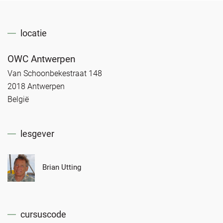
locatie
OWC Antwerpen
Van Schoonbekestraat 148
2018 Antwerpen
België
lesgever
Brian Utting
cursuscode