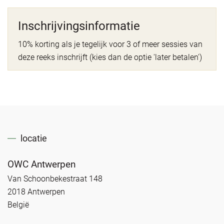
Inschrijvingsinformatie
10% korting als je tegelijk voor 3 of meer sessies van
deze reeks inschrijft (kies dan de optie 'later betalen')
locatie
OWC Antwerpen
Van Schoonbekestraat 148
2018 Antwerpen
België