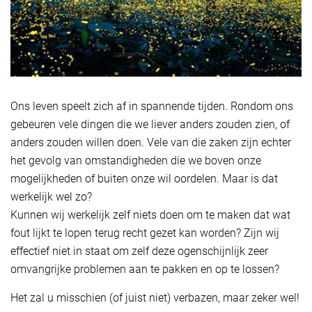
Ons leven speelt zich af in spannende tijden. Rondom ons
gebeuren vele dingen die we liever anders zouden zien, of
anders zouden willen doen. Vele van die zaken zijn echter
het gevolg van omstandigheden die we boven onze
mogelijkheden of buiten onze wil oordelen. Maar is dat
werkelijk wel zo?
Kunnen wij werkelijk zelf niets doen om te maken dat wat
fout lijkt te lopen terug recht gezet kan worden? Zijn wij
effectief niet in staat om zelf deze ogenschijnlijk zeer
omvangrijke problemen aan te pakken en op te lossen?
Het zal u misschien (of juist niet) verbazen, maar zeker wel!