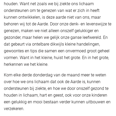
houden. Want net zoals we bij ziekte ons lichaam
ondersteunen om te genezen van wat er zich in heeft
kunnen ontwikkelen, is deze aarde niet van ons, maar
behoren wij tot de Aarde. Door onze denk- en levenswijze te
genezen, maken we niet alleen onszelf gelukkiger en
gezonder, maar helen we gelijk onze ganse leefwereld. En
dat gebeurt via ontelbare dikwijls kleine handelingen,
gewoontes en tips die samen een onvermoed groot geheel
vormen. Want in het kleine, huist het grote. En in het grote,
herkennen we het kleine.
Kom elke derde donderdag van de maand meer te weten
over hoe we ons lichaam dat ook de Aarde is, kunnen
ondersteunen bij ziekte, en hoe we door onszelf gezond te
houden in lichaam, hart en geest, ook voor onze kinderen
een gelukkig en mooi bestaan verder kunnen uitbouwen en
verzekeren.