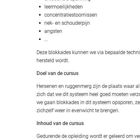
leermoeilijkheden
concentratiestoornissen
nek- en schouderpijn
angsten
...
Deze blokkades kunnen we via bepaalde techni
hersteld wordt.
Doel van de cursus
Hersenen en ruggenmerg zijn de plaats waar al
zich dat we dit systeem heel goed moeten verzor
we gaan blokkades in dit systeem opsporen, ze
zichzelf weer in evenwicht te brengen.
Inhoud van de cursus
Gedurende de opleiding wordt er geleerd om ver