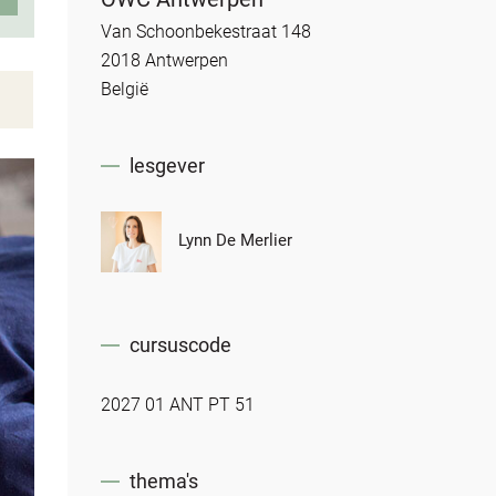
Van Schoonbekestraat 148
2018 Antwerpen
België
lesgever
Lynn De Merlier
cursuscode
2027 01 ANT PT 51
thema's