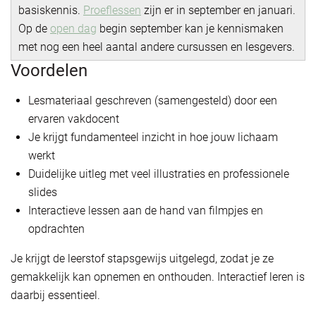
basiskennis.
Proeflessen
zijn er in september en januari.
Op de
open dag
begin september kan je kennismaken
met nog een heel aantal andere cursussen en lesgevers.
Voordelen
Lesmateriaal geschreven (samengesteld) door een
ervaren vakdocent
Je krijgt fundamenteel inzicht in hoe jouw lichaam
werkt
Duidelijke uitleg met veel illustraties en professionele
slides
Interactieve lessen aan de hand van filmpjes en
opdrachten
Je krijgt de leerstof stapsgewijs uitgelegd, zodat je ze
gemakkelijk kan opnemen en onthouden. Interactief leren is
daarbij essentieel.