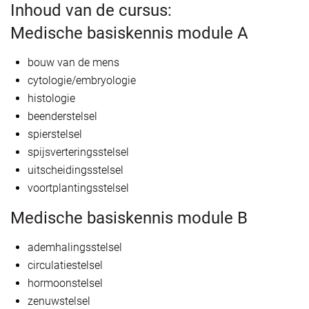
Inhoud van de cursus:
Medische basiskennis module A
bouw van de mens
cytologie/embryologie
histologie
beenderstelsel
spierstelsel
spijsverteringsstelsel
uitscheidingsstelsel
voortplantingsstelsel
Medische basiskennis module B
ademhalingsstelsel
circulatiestelsel
hormoonstelsel
zenuwstelsel