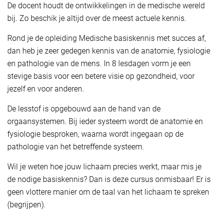
De docent houdt de ontwikkelingen in de medische wereld
bij. Zo beschik je altijd over de meest actuele kennis.
Rond je de opleiding Medische basiskennis met succes af,
dan heb je zeer gedegen kennis van de anatomie, fysiologie
en pathologie van de mens. In 8 lesdagen vorm je een
stevige basis voor een betere visie op gezondheid, voor
jezelf en voor anderen.
De lesstof is opgebouwd aan de hand van de
orgaansystemen. Bij ieder systeem wordt de anatomie en
fysiologie bespro­ken, waarna wordt ingegaan op de
pathologie van het betreffende systeem.
Wil je weten hoe jouw lichaam precies werkt, maar mis je
de nodige basiskennis? Dan is deze cursus onmisbaar! Er is
geen vlottere manier om de taal van het lichaam te spreken
(begrijpen).