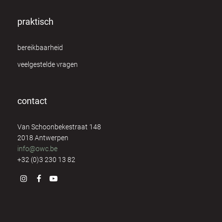
praktisch
bereikbaarheid
veelgestelde vragen
contact
Van Schoonbekestraat 148
2018 Antwerpen
info@owc.be
+32 (0)3 230 13 82