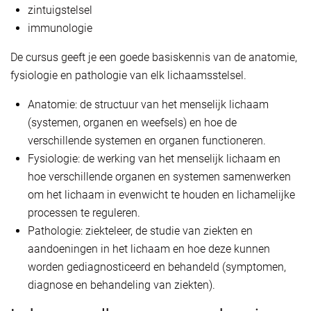
zintuigstelsel
immunologie
De cursus geeft je een goede basiskennis van de anatomie,
fysiologie en pathologie van elk lichaamsstelsel.
Anatomie: de structuur van het menselijk lichaam
(systemen, organen en weefsels) en hoe de
verschillende systemen en organen functioneren.
Fysiologie: de werking van het menselijk lichaam en
hoe verschillende organen en systemen samenwerken
om het lichaam in evenwicht te houden en lichamelijke
processen te reguleren.
Pathologie: ziekteleer, de studie van ziekten en
aandoeningen in het lichaam en hoe deze kunnen
worden gediagnosticeerd en behandeld (symptomen,
diagnose en behandeling van ziekten).