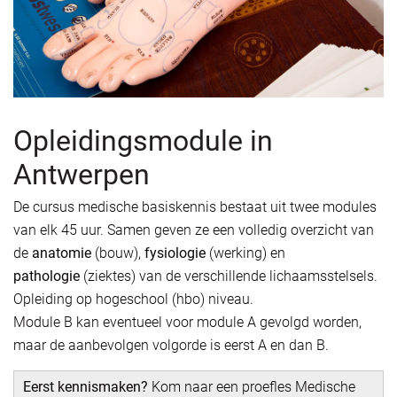
Opleidingsmodule in
Antwerpen
De cursus medische basiskennis bestaat uit twee modules
van elk 45 uur. Samen geven ze een volledig overzicht van
de
anatomie
(bouw),
fysiologie
(werking) en
pathologie
(ziektes) van de verschillende lichaamsstelsels.
Opleiding op hogeschool (hbo) niveau.
Module B kan eventueel voor module A gevolgd worden,
maar de aanbevolgen volgorde is eerst A en dan B.
Eerst kennismaken?
Kom naar een proefles Medische