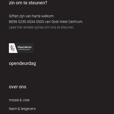
zin om te steunen?
Giften zijn van harte welkom.
BE96 5230 4534 0505 van Oost West Centrum.
Lees hier enkele opties om ons te steunen
.
opendeurdag
over ons
missie & visie
team & lesgevers