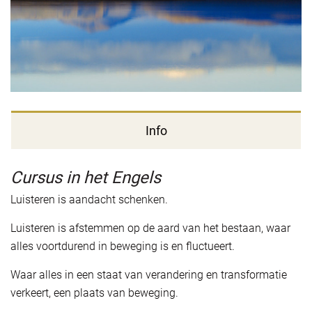
Info
Cursus in het Engels
Luisteren is aandacht schenken.
Luisteren is afstemmen op de aard van het bestaan, waar
alles voortdurend in beweging is en fluctueert.
Waar alles in een staat van verandering en transformatie
verkeert, een plaats van beweging.