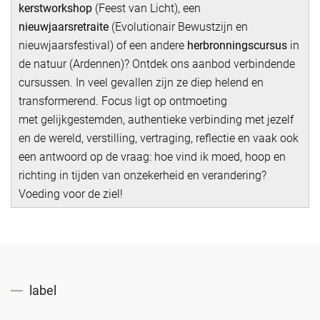
kerstworkshop
(Feest van Licht), een
nieuwjaarsretraite
(Evolutionair Bewustzijn en
nieuwjaarsfestival) of een andere
herbronningscursus
in
de natuur (Ardennen)? Ontdek ons aanbod verbindende
cursussen. In veel gevallen zijn ze diep helend en
transformerend. Focus ligt op ontmoeting
met gelijkgestemden, authentieke verbinding met jezelf
en de wereld, verstilling, vertraging, reflectie en vaak ook
een antwoord op de vraag: hoe vind ik moed, hoop en
richting in tijden van onzekerheid en verandering?
Voeding voor de ziel!
label