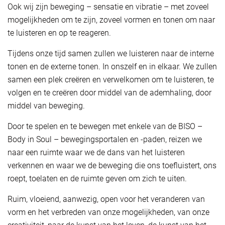
Ook wij zijn beweging – sensatie en vibratie – met zoveel
mogelijkheden om te zijn, zoveel vormen en tonen om naar
te luisteren en op te reageren.
Tijdens onze tijd samen zullen we luisteren naar de interne
tonen en de externe tonen. In onszelf en in elkaar. We zullen
samen een plek creëren en verwelkomen om te luisteren, te
volgen en te creëren door middel van de ademhaling, door
middel van beweging.
Door te spelen en te bewegen met enkele van de BISO –
Body in Soul – bewegingsportalen en -paden, reizen we
naar een ruimte waar we de dans van het luisteren
verkennen en waar we de beweging die ons toefluistert, ons
roept, toelaten en de ruimte geven om zich te uiten.
Ruim, vloeiend, aanwezig, open voor het veranderen van
vorm en het verbreden van onze mogelijkheden, van onze