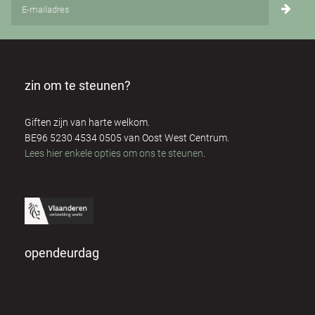
zin om te steunen?
Giften zijn van harte welkom.
BE96 5230 4534 0505 van Oost West Centrum.
Lees hier enkele opties om ons te steunen
.
opendeurdag