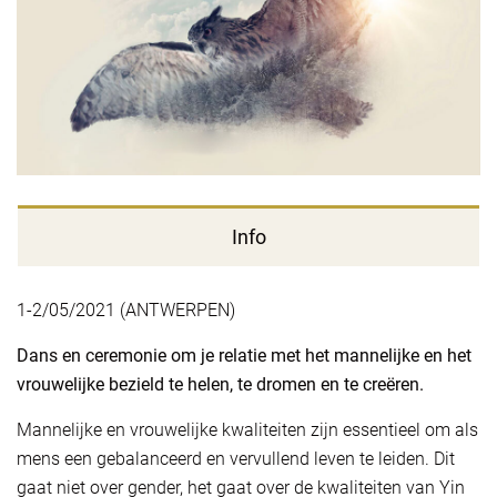
Info
1-2/05/2021 (ANTWERPEN)
Dans en ceremonie om je relatie met het mannelijke en het
vrouwelijke bezield te helen, te dromen en te creëren.
Mannelijke en vrouwelijke kwaliteiten zijn essentieel om als
mens een gebalanceerd en vervullend leven te leiden. Dit
gaat niet over gender, het gaat over de kwaliteiten van Yin