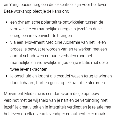
en Yang, basisenergieën die essentieel zijn voor het leven.
Deze workshop biedt je de kans om:
een dynamische polariteit te ontwikkelen tussen de
vrouwelijke en mannelijke energie in jezelf en deze
energieën in evenwicht te brengen
via een 'Movement Medicine Alchemie van het Helen'
proces je bewust te worden van en te werken met een
aantal schaduwen en oude verhalen rond het
mannelijke en vrouwelijke in jou en je relatie met deze
twee levenskrachten
je onschuld en kracht als creatief wezen terug te winnen
door lichaam, hart en geest op elkaar af te stemmen.
Movement Medicine is een dansvorm die je opnieuw
verbindt met de wijsheid van je hart en de verbinding met
jezelf, je creativiteit en je integriteit verdiept en je relatie met
het leven op elk niveau levendiger en authentieker maakt.