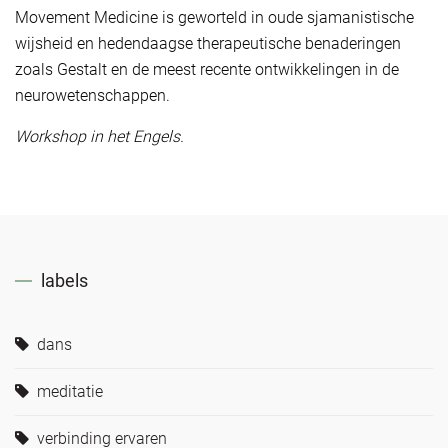
Movement Medicine is geworteld in oude sjamanistische
wijsheid en hedendaagse therapeutische benaderingen
zoals Gestalt en de meest recente ontwikkelingen in de
neurowetenschappen.
Workshop in het Engels.
labels
dans
meditatie
verbinding ervaren