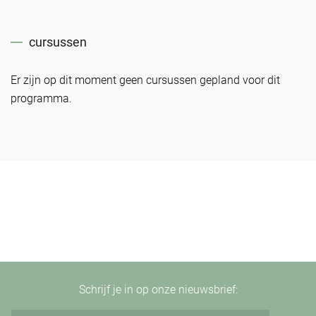
cursussen
Er zijn op dit moment geen cursussen gepland voor dit
programma.
Schrijf je in op onze nieuwsbrief: