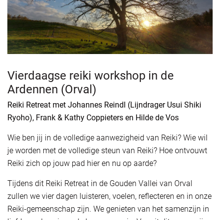
Vierdaagse reiki workshop in de
Ardennen (Orval)
Reiki Retreat met Johannes Reindl (Lijndrager Usui Shiki
Ryoho), Frank & Kathy Coppieters en Hilde de Vos
Wie ben jij in de volledige aanwezigheid van Reiki? Wie wil
je worden met de volledige steun van Reiki? Hoe ontvouwt
Reiki zich op jouw pad hier en nu op aarde?
Tijdens dit Reiki Retreat in de Gouden Vallei van Orval
zullen we vier dagen luisteren, voelen, reflecteren en in onze
Reiki-gemeenschap zijn. We genieten van het samenzijn in