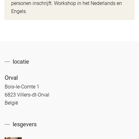
personen inschrijft. Workshop in het Nederlands en
Engels.
locatie
Orval
Bois-le-Comte 1
6823 Villers-dt-Orval
België
lesgevers