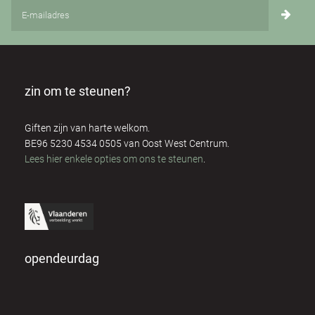
zin om te steunen?
Giften zijn van harte welkom.
BE96 5230 4534 0505 van Oost West Centrum.
Lees hier enkele opties om ons te steunen
.
opendeurdag