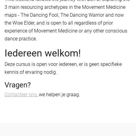
3 main resourcing archetypes in the Movement Medicine
maps - The Dancing Fool, The Dancing Warrior and now
the Wise Elder, and is open to all regardless of prior
experience of Movement Medicine or any other conscious
dance practice.
Iedereen welkom!
Deze cursus is open voor iedereen, er is geen specifieke
kennis of ervaring nodig.
Vragen?
Contacteer ons
, we helpen je graag.