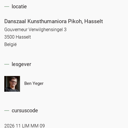
locatie
Danszaal Kunsthumaniora Pikoh, Hasselt
Gouverneur Verwilghensingel 3
3500 Hasselt
België
lesgever
Ben Yeger
cursuscode
2026 11 LIM MM 09