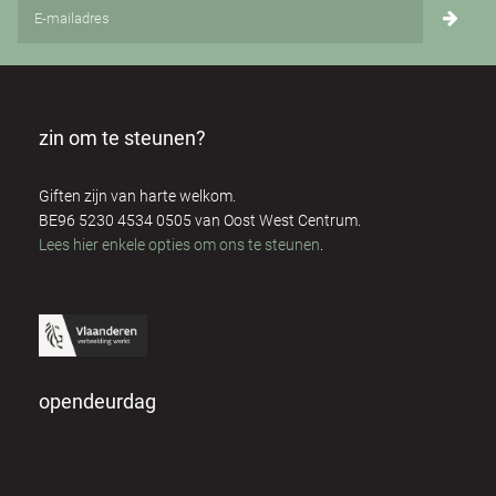
zin om te steunen?
Giften zijn van harte welkom.
BE96 5230 4534 0505 van Oost West Centrum.
Lees hier enkele opties om ons te steunen
.
opendeurdag