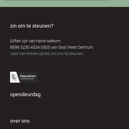
zin om te steunen?
Giften zijn van harte welkom.
BE96 5230 4534 0505 van Oost West Centrum.
Lees hier enkele opties om ons te steunen
.
opendeurdag
over ons