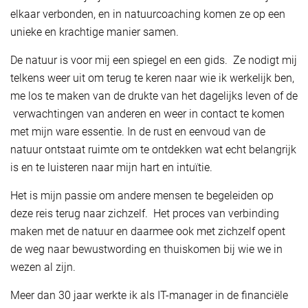
elkaar verbonden, en in natuurcoaching komen ze op een
unieke en krachtige manier samen.
De natuur is voor mij een spiegel en een gids. Ze nodigt mij
telkens weer uit om terug te keren naar wie ik werkelijk ben,
me los te maken van de drukte van het dagelijks leven of de
verwachtingen van anderen en weer in contact te komen
met mijn ware essentie. In de rust en eenvoud van de
natuur ontstaat ruimte om te ontdekken wat echt belangrijk
is en te luisteren naar mijn hart en intuïtie.
Het is mijn passie om andere mensen te begeleiden op
deze reis terug naar zichzelf. Het proces van verbinding
maken met de natuur en daarmee ook met zichzelf opent
de weg naar bewustwording en thuiskomen bij wie we in
wezen al zijn.
Meer dan 30 jaar werkte ik als IT-manager in de financiële