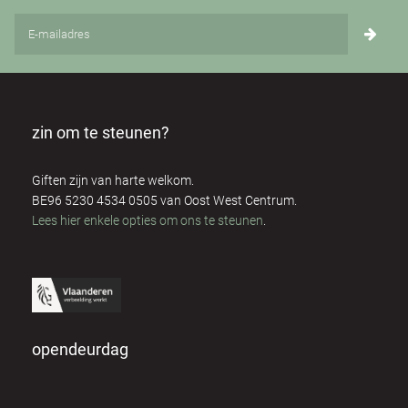
zin om te steunen?
Giften zijn van harte welkom.
BE96 5230 4534 0505 van Oost West Centrum.
Lees hier enkele opties om ons te steunen
.
opendeurdag