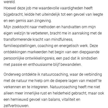
wereld.
Hoewel deze job me waardevolle vaardigheden heeft
bijgebracht, leidde het uiteindelijk tot een gevoel van leegte
en een gemis aan zingeving.
Mijn zoektocht naar methoden en handvatten om mijn
eigen welzijn te verbeteren, bracht me in aanraking met de
transformerende kracht van mindfulness,
familieopstellingen, coaching en energetisch werk. Deze
ontdekkingen markeerden het begin van een diepgaande
persoonlijke ontwikkelingsreis, een pad dat ik sindsdien
met passie en enthousiasme blijf bewandelen.
Onderweg ontdekte ik natuurcoaching, waar de verbinding
met de natuur me hielp om de diepere lagen van mezelf te
verkennen en te integreren. Natuurcoaching heeft me niet
alleen meer innerlijke rust en helderheid gebracht, maar ook
een hernieuwd gevoel van balans, vitaliteit en
zelfvertrouwen.