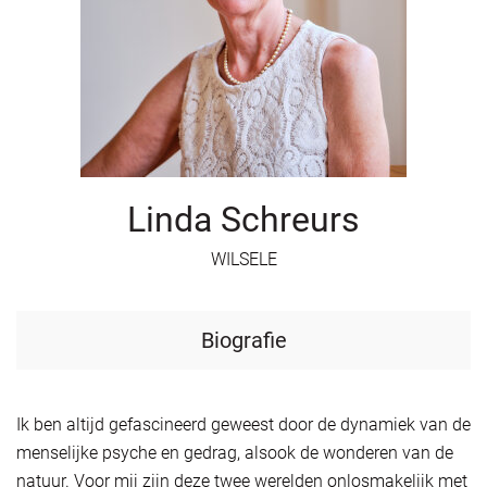
Linda Schreurs
WILSELE
Biografie
Ik ben altijd gefascineerd geweest door de dynamiek van de
menselijke psyche en gedrag, alsook de wonderen van de
natuur. Voor mij zijn deze twee werelden onlosmakelijk met