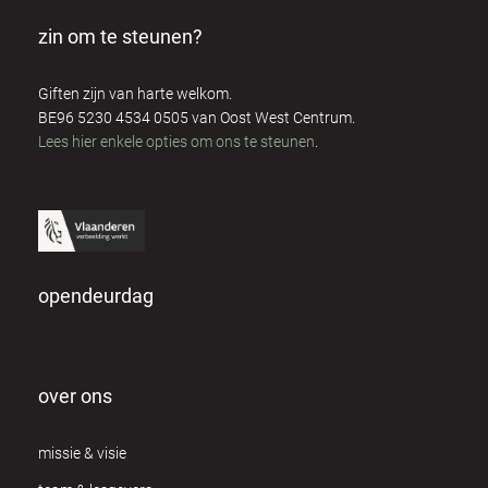
zin om te steunen?
Giften zijn van harte welkom.
BE96 5230 4534 0505 van Oost West Centrum.
Lees hier enkele opties om ons te steunen
.
opendeurdag
over ons
missie & visie