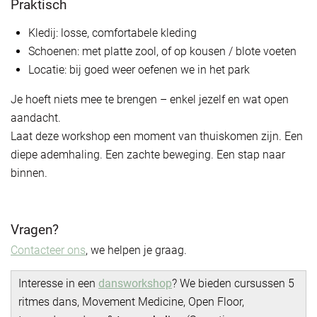
Praktisch
Kledij: losse, comfortabele kleding
Schoenen: met platte zool, of op kousen / blote voeten
Locatie: bij goed weer oefenen we in het park
Je hoeft niets mee te brengen – enkel jezelf en wat open
aandacht.
Laat deze workshop een moment van thuiskomen zijn. Een
diepe ademhaling. Een zachte beweging. Een stap naar
binnen.
Vragen?
Contacteer ons
, we helpen je graag.
Interesse in een
dansworkshop
? We bieden cursussen 5
ritmes dans, Movement Medicine, Open Floor,