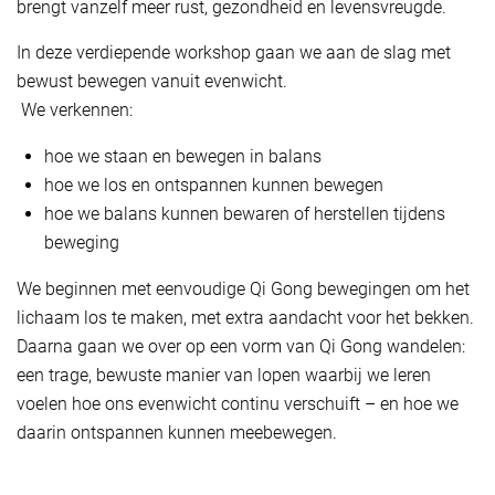
brengt vanzelf meer rust, gezondheid en levensvreugde.
In deze verdiepende workshop gaan we aan de slag met
bewust bewegen vanuit evenwicht.
We verkennen:
hoe we staan en bewegen in balans
hoe we los en ontspannen kunnen bewegen
hoe we balans kunnen bewaren of herstellen tijdens
beweging
We beginnen met eenvoudige Qi Gong bewegingen om het
lichaam los te maken, met extra aandacht voor het bekken.
Daarna gaan we over op een vorm van Qi Gong wandelen:
een trage, bewuste manier van lopen waarbij we leren
voelen hoe ons evenwicht continu verschuift – en hoe we
daarin ontspannen kunnen meebewegen.