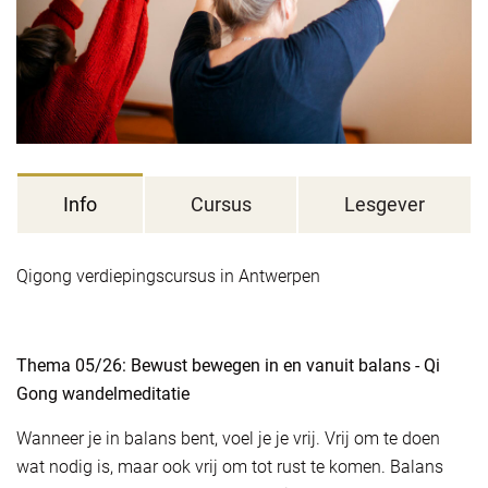
Info
Cursus
Lesgever
Qigong verdiepingscursus in Antwerpen
Thema 05/26: Bewust bewegen in en vanuit balans - Qi
Gong wandelmeditatie
Wanneer je in balans bent, voel je je vrij. Vrij om te doen
wat nodig is, maar ook vrij om tot rust te komen. Balans