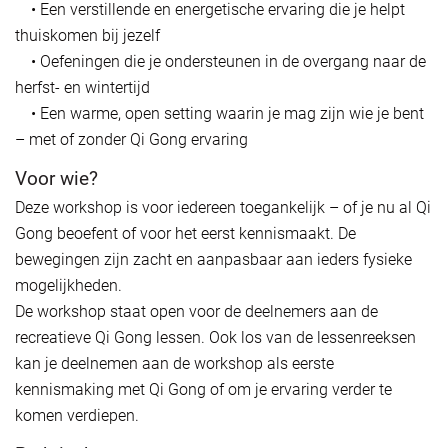
• Een verstillende en energetische ervaring die je helpt
thuiskomen bij jezelf
• Oefeningen die je ondersteunen in de overgang naar de
herfst- en wintertijd
• Een warme, open setting waarin je mag zijn wie je bent
– met of zonder Qi Gong ervaring
Voor wie?
Deze workshop is voor iedereen toegankelijk – of je nu al Qi
Gong beoefent of voor het eerst kennismaakt. De
bewegingen zijn zacht en aanpasbaar aan ieders fysieke
mogelijkheden.
De workshop staat open voor de deelnemers aan de
recreatieve Qi Gong lessen. Ook los van de lessenreeksen
kan je deelnemen aan de workshop als eerste
kennismaking met Qi Gong of om je ervaring verder te
komen verdiepen.