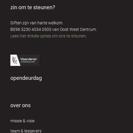
zin om te steunen?
Giften zijn van harte welkom.
BE96 5230 4534 0505 van Oost West Centrum.
Lees hier enkele opties om ons te steunen
.
opendeurdag
over ons
missie & visie
team & lesgevers