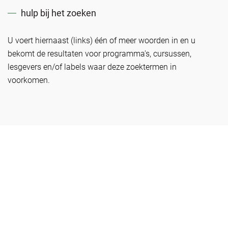
hulp bij het zoeken
U voert hiernaast (links) één of meer woorden in en u
bekomt de resultaten voor programma's, cursussen,
lesgevers en/of labels waar deze zoektermen in
voorkomen.