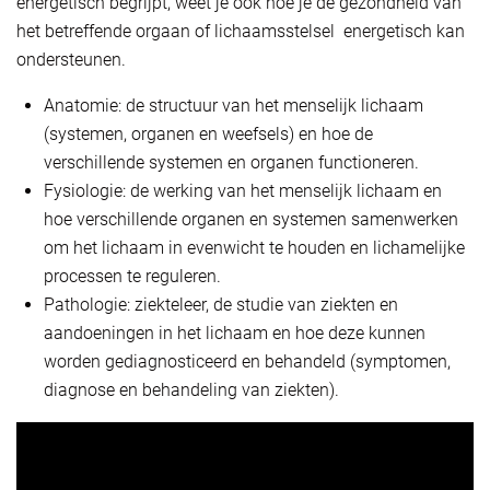
energetisch begrijpt, weet je ook hoe je de gezondheid van
het betreffende orgaan of lichaamsstelsel energetisch kan
ondersteunen.
Anatomie: de structuur van het menselijk lichaam
(systemen, organen en weefsels) en hoe de
verschillende systemen en organen functioneren.
Fysiologie: de werking van het menselijk lichaam en
hoe verschillende organen en systemen samenwerken
om het lichaam in evenwicht te houden en lichamelijke
processen te reguleren.
Pathologie: ziekteleer, de studie van ziekten en
aandoeningen in het lichaam en hoe deze kunnen
worden gediagnosticeerd en behandeld (symptomen,
diagnose en behandeling van ziekten).