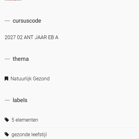
cursuscode
2027 02 ANT JAAR EB A
thema
Natuurlijk Gezond
labels
5 elementen
gezonde leefstijl