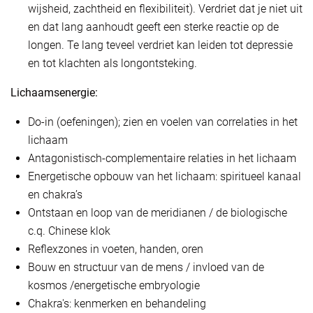
wijsheid, zachtheid en flexibiliteit). Verdriet dat je niet uit
en dat lang aanhoudt geeft een sterke reactie op de
longen. Te lang teveel verdriet kan leiden tot depressie
en tot klachten als longontsteking.
Lichaamsenergie:
Do-in (oefeningen); zien en voelen van correlaties in het
lichaam
Antagonistisch-complementaire relaties in het lichaam
Energetische opbouw van het lichaam: spiritueel kanaal
en chakra’s
Ontstaan en loop van de meridianen / de biologische
c.q. Chinese klok
Reflexzones in voeten, handen, oren
Bouw en structuur van de mens / invloed van de
kosmos /energetische embryologie
Chakra's: kenmerken en behandeling